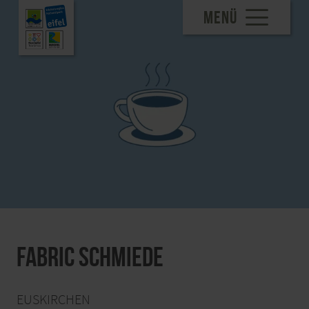
MENÜ
Fabric Schmiede
EUSKIRCHEN