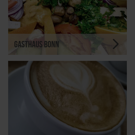
Gasthaus Bonn