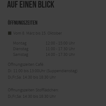
Auf einen Blick
Öffnungszeiten
Vom 8. März bis 15. Oktober
Montag
12:00 - 15:00 Uhr
Dienstag
11:00 - 17:30 Uhr
Samstag
14:00 - 17:30 Uhr
Öffnungszeiten Café:
Di: 11:00 bis 13:00Uhr (Suppendienstag)
Di,Fr,Sa: 14:30 bis 18:30 Uhr
Öffnungszeiten Stofflädchen:
Di,Fr,Sa: 14:30 bis 18:30 Uhr