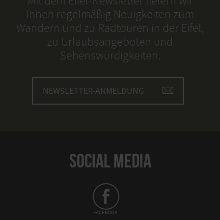
Mit dem Eifel-Newsletter liefern wir
Ihnen regelmäßig Neuigkeiten zum
Wandern und zu Radtouren in der Eifel,
zu Urlaubsangeboten und
Sehenswürdigkeiten.
NEWSLETTER-ANMELDUNG
SOCIAL MEDIA
FACEBOOK