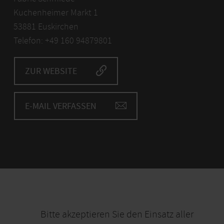
Kuchenheimer Markt 1
53881 Euskirchen
Telefon: +49 160 94879801
ZUR WEBSITE
E-MAIL VERFASSEN
Bitte akzeptieren Sie den Einsatz aller