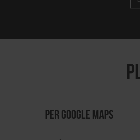
P
per Google Maps