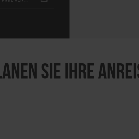
LANEN SIE IHRE ANREI