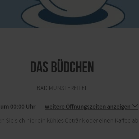
Das Büdchen
BAD MÜNSTEREIFEL
 um 00:00 Uhr
weitere Öffnungszeiten anzeigen
n Sie sich hier ein kühles Getränk oder einen Kaffee ab