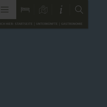
ICH HIER:
STARTSEITE
UNTERKÜNFTE
GASTRONOMIE