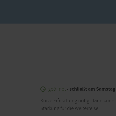
geöffnet
- schließt am Samstag
Kurze Erfrischung nötig, dann könne
Stärkung für die Weiterreise.