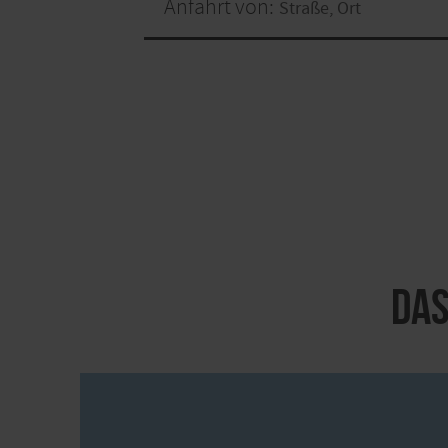
Anfahrt von:
Das