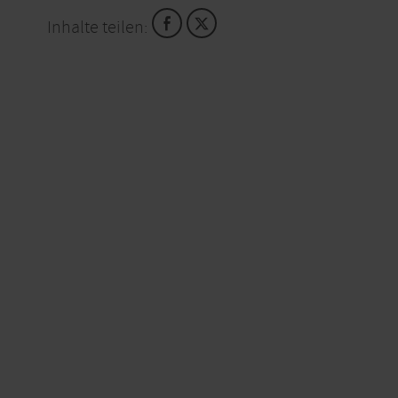
Inhalte teilen: