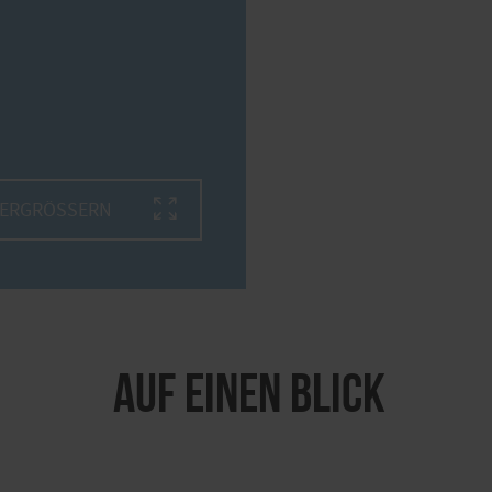
VERGRÖSSERN
Auf einen Blick