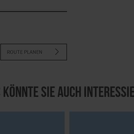
ROUTE PLANEN
 könnte Sie auch interessi