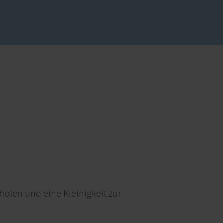
holen und eine Kleinigkeit zur