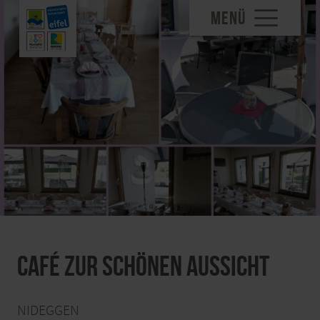
MENÜ
Café Zur Schönen Aussicht
NIDEGGEN