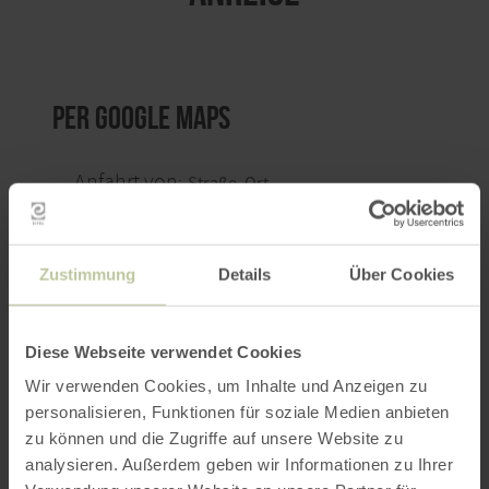
per Google Maps
Anfahrt von:
Zustimmung
Details
Über Cookies
ROUTE PLANEN
Diese Webseite verwendet Cookies
Wir verwenden Cookies, um Inhalte und Anzeigen zu
personalisieren, Funktionen für soziale Medien anbieten
zu können und die Zugriffe auf unsere Website zu
analysieren. Außerdem geben wir Informationen zu Ihrer
Das könnte Sie auch