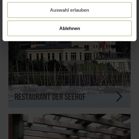
Auswahl erlauben
Ablehnen
Restaurant Der Seehof