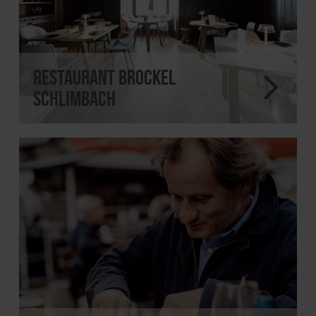
Restaurant Brockel
Schlimbach