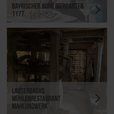
Bayrischer Burg Biergarten
1177
Lauterbachs
Mühlenrestaurant
MahlundWerk