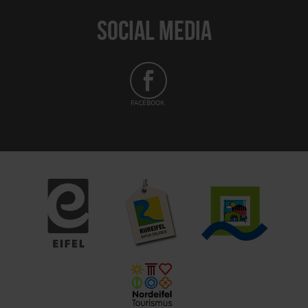
SOCIAL MEDIA
FACEBOOK