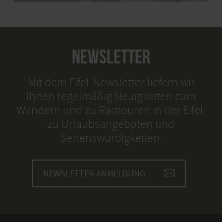
NEWSLETTER
Mit dem Eifel-Newsletter liefern wir
Ihnen regelmäßig Neuigkeiten zum
Wandern und zu Radtouren in der Eifel,
zu Urlaubsangeboten und
Sehenswürdigkeiten.
NEWSLETTER-ANMELDUNG