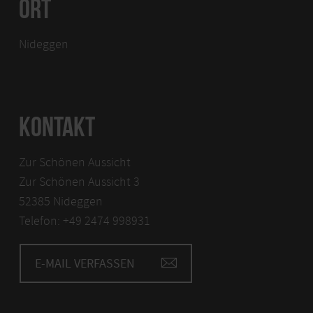
ORT
Nideggen
KONTAKT
Zur Schönen Aussicht
Zur Schönen Aussicht 3
52385 Nideggen
Telefon: +49 2474 998931
E-MAIL VERFASSEN