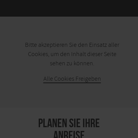
Bitte akzeptieren Sie den Einsatz aller
Cookies, um den Inhalt dieser Seite
sehen zu können.
Alle Cookies Freigeben
KARTE ÖFFNEN
PLANEN SIE IHRE
ANREISE