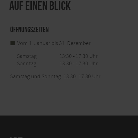
Auf einen Blick
Öffnungszeiten
Vom 1. Januar bis 31. Dezember
Samstag
13:30 - 17:30 Uhr
Sonntag
13:30 - 17:30 Uhr
Samstag und Sonntag: 13:30- 17:30 Uhr