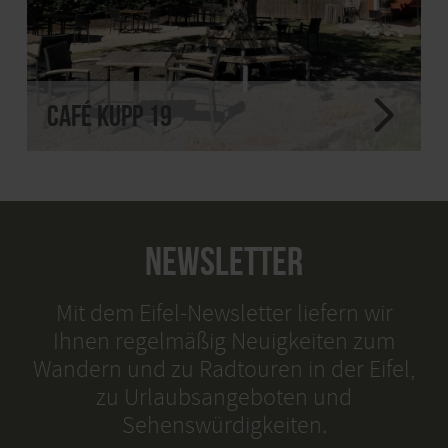
Café Kupp 19
NEWSLETTER
Mit dem Eifel-Newsletter liefern wir
Ihnen regelmäßig Neuigkeiten zum
Wandern und zu Radtouren in der Eifel,
zu Urlaubsangeboten und
Sehenswürdigkeiten.