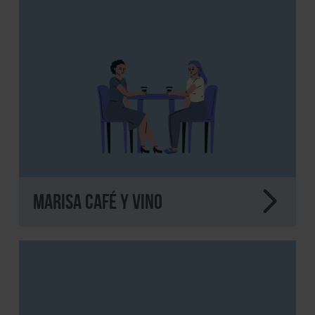
MARISA Café y Vino