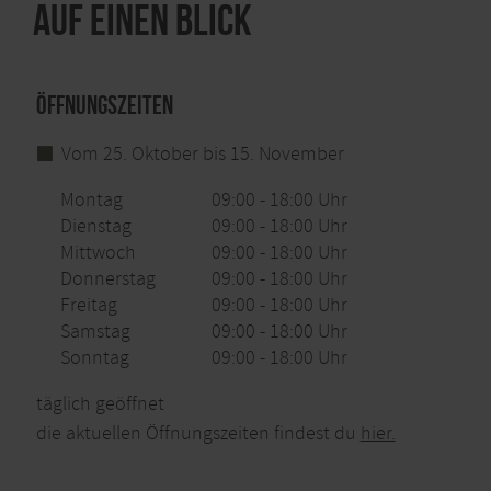
Auf einen Blick
Öffnungszeiten
Vom 25. Oktober bis 15. November
Montag
09:00 - 18:00 Uhr
Dienstag
09:00 - 18:00 Uhr
Mittwoch
09:00 - 18:00 Uhr
Donnerstag
09:00 - 18:00 Uhr
Freitag
09:00 - 18:00 Uhr
Samstag
09:00 - 18:00 Uhr
Sonntag
09:00 - 18:00 Uhr
täglich geöffnet
die aktuellen Öffnungszeiten findest du
hier.