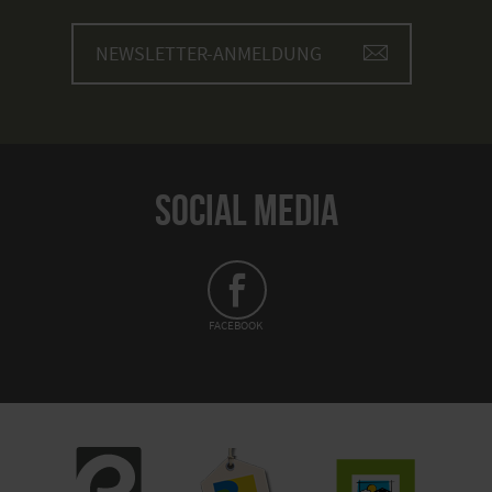
NEWSLETTER-ANMELDUNG
SOCIAL MEDIA
FACEBOOK