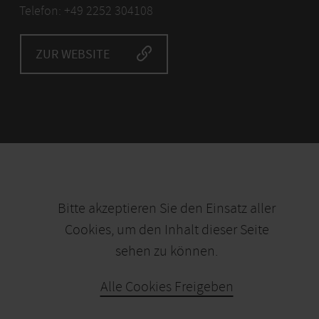
Telefon: +49 2252 304108
ZUR WEBSITE
Bitte akzeptieren Sie den Einsatz aller
Cookies, um den Inhalt dieser Seite
sehen zu können.
Alle Cookies Freigeben
KARTE ÖFFNEN