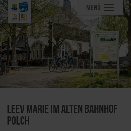
MENÜ
Leev Marie im Alten Bahnhof
Polch