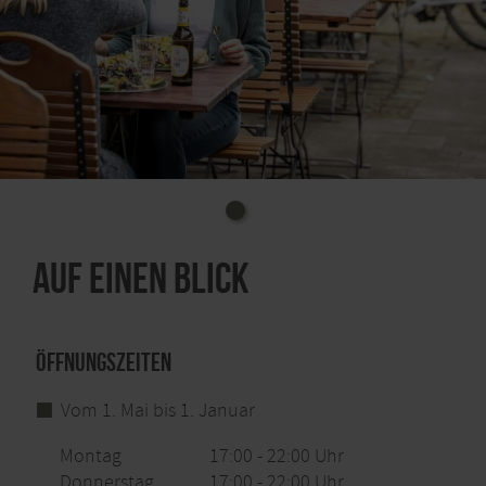
Auf einen Blick
Öffnungszeiten
Vom 1. Mai bis 1. Januar
Montag
17:00 - 22:00 Uhr
Donnerstag
17:00 - 22:00 Uhr