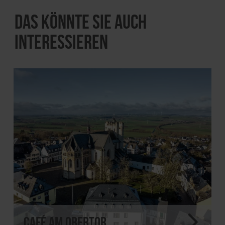
Das könnte Sie auch
interessieren
Café am Obertor