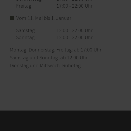
Freitag
17:00 - 22:00 Uhr
Vom 11. Mai bis 1. Januar
Samstag
12:00 - 22:00 Uhr
Sonntag
12:00 - 22:00 Uhr
Montag, Donnerstag, Freitag: ab 17:00 Uhr
Samstag und Sonntag: ab 12:00 Uhr
Dienstag und Mittwoch: Ruhetag