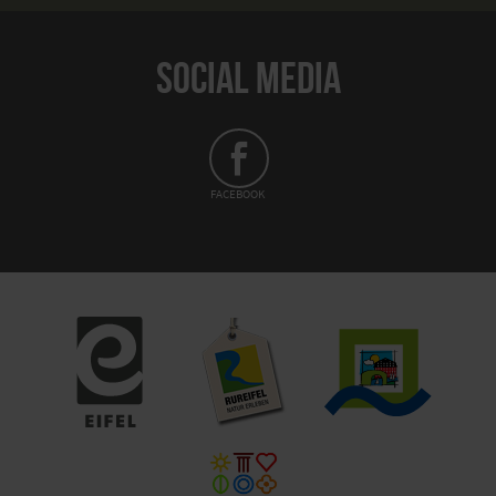
SOCIAL MEDIA
FACEBOOK