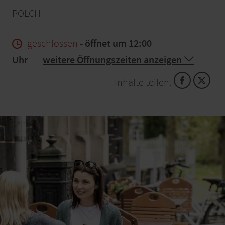
POLCH
geschlossen
- öffnet um 12:00
Uhr
weitere Öffnungszeiten anzeigen
Inhalte teilen: