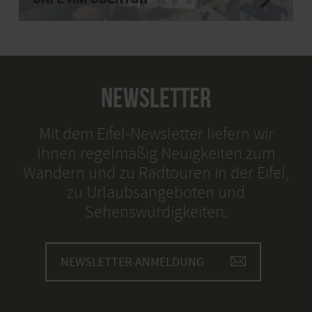
NEWSLETTER
Mit dem Eifel-Newsletter liefern wir
Ihnen regelmäßig Neuigkeiten zum
Wandern und zu Radtouren in der Eifel,
zu Urlaubsangeboten und
Sehenswürdigkeiten.
NEWSLETTER-ANMELDUNG