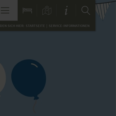
NDEN SICH HIER:
STARTSEITE
SERVICE-INFORMATIONEN