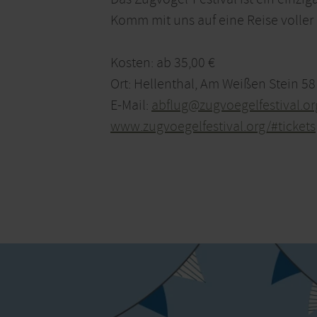
Komm mit uns auf eine Reise voller 
Kosten: ab 35,00 €
Ort: Hellenthal, Am Weißen Stein 58
E-Mail:
abflug@zugvoegelfestival.or
www.zugvoegelfestival.org/#tickets