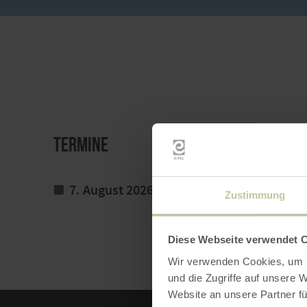
Termine
7. August 2026
Zustimmung
Diese Webseite verwendet 
Wir verwenden Cookies, um I
und die Zugriffe auf unsere 
Website an unsere Partner fü