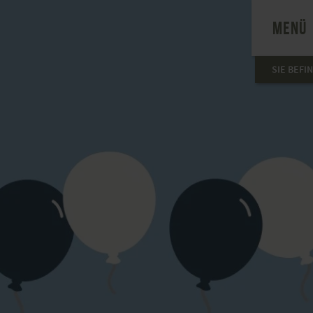
MENÜ
SIE BEFI