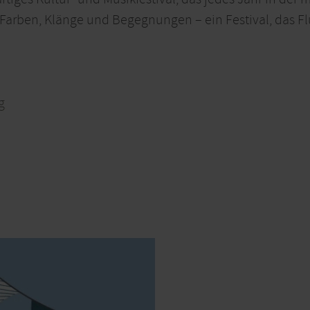
Farben, Klänge und Begegnungen – ein Festival, das Flü
g