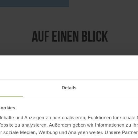
Auf einen Blick
8. August 2026
9. 
Details
Cookies
nhalte und Anzeigen zu personalisieren, Funktionen für soziale
Website zu analysieren. Außerdem geben wir Informationen zu I
r soziale Medien, Werbung und Analysen weiter. Unsere Partner