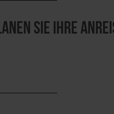
LANEN SIE IHRE ANREI