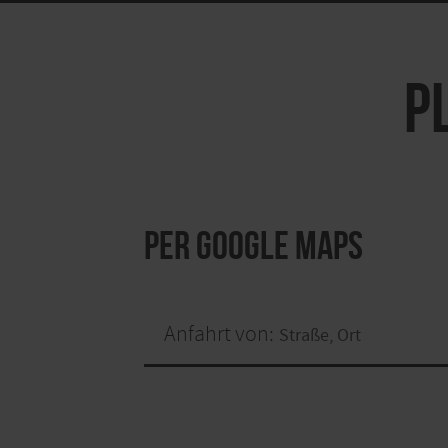
P
per Google Maps
Anfahrt von: