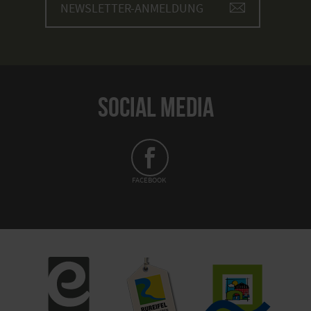
26. November 2027
NEWSLETTER-ANMELDUNG
Von 06:00 bis 13:00 Uhr
3. Dezember 2027
Von 06:00 bis 13:00 Uhr
10. Dezember 2027
SOCIAL MEDIA
Von 06:00 bis 13:00 Uhr
17. Dezember 2027
Von 06:00 bis 13:00 Uhr
24. Dezember 2027
FACEBOOK
Von 06:00 bis 13:00 Uhr
31. Dezember 2027
Von 06:00 bis 13:00 Uhr
7. Januar 2028
Von 06:00 bis 13:00 Uhr