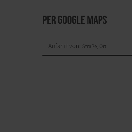
per Google Maps
Anfahrt von: