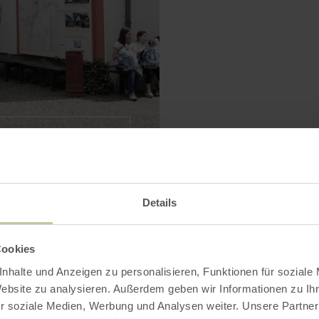
VERGRÖSSERN
Details
Auf einen Blick
Cookies
nhalte und Anzeigen zu personalisieren, Funktionen für soziale
Website zu analysieren. Außerdem geben wir Informationen zu I
r soziale Medien, Werbung und Analysen weiter. Unsere Partner