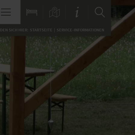
NDEN SICH HIER:
STARTSEITE
SERVICE-INFORMATIONEN