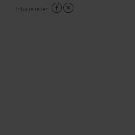
Inhalte teilen: