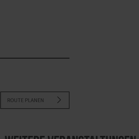
ROUTE PLANEN