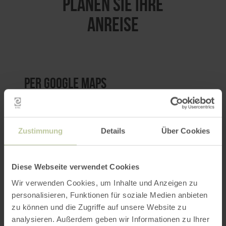
PLANEN SIE IHRE
ANREISE
per Google Maps
Anfahrt von:
Zustimmung
Details
Über Cookies
Diese Webseite verwendet Cookies
Wir verwenden Cookies, um Inhalte und Anzeigen zu
ROUTE PLANEN
personalisieren, Funktionen für soziale Medien anbieten
zu können und die Zugriffe auf unsere Website zu
analysieren. Außerdem geben wir Informationen zu Ihrer