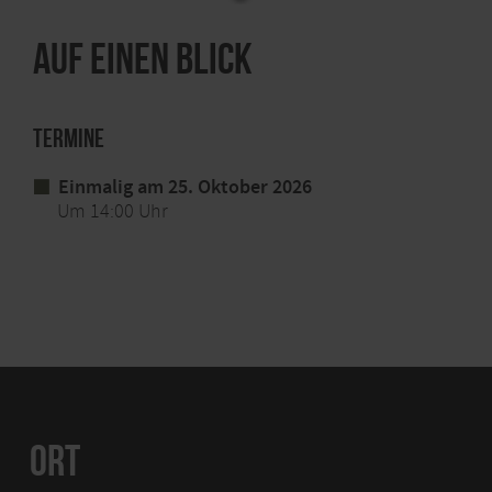
Auf einen Blick
Termine
Einmalig am 25. Oktober 2026
Um 14:00 Uhr
ORT