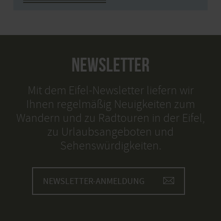
NEWSLETTER
Mit dem Eifel-Newsletter liefern wir
Ihnen regelmäßig Neuigkeiten zum
Wandern und zu Radtouren in der Eifel,
zu Urlaubsangeboten und
Sehenswürdigkeiten.
NEWSLETTER-ANMELDUNG