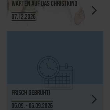
Warten auf das Christkind
07.12.2026
Frisch gebrüht!
05.09. - 06.09.2026