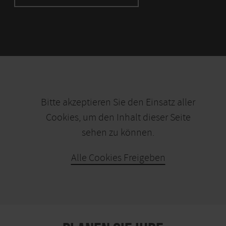
Bitte akzeptieren Sie den Einsatz aller
Cookies, um den Inhalt dieser Seite
sehen zu können.
Alle Cookies Freigeben
KARTE ÖFFNEN