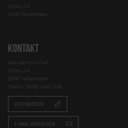
Urftstr. 2-4
53947 Nettersheim
KONTAKT
Naturzentrum Eifel
Urftstr. 2-4
53947 Nettersheim
Telefon: (0049) 2486 1246
ZUR WEBSITE
E-MAIL VERFASSEN