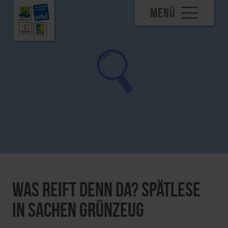
MENÜ
Was reift denn da? Spätlese
in Sachen Grünzeug