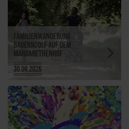
Familienwanderung
Bauerngolf auf dem
Margarethenhof
30.08.2026