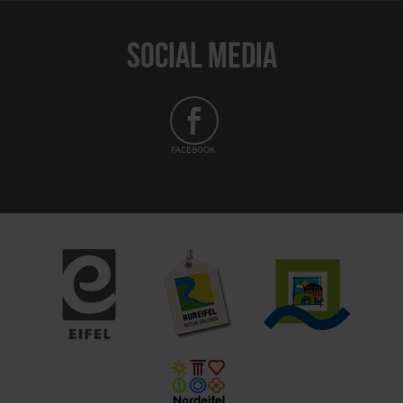
SOCIAL MEDIA
FACEBOOK