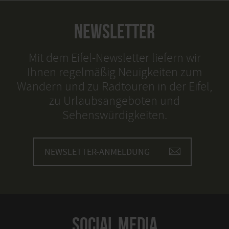
NEWSLETTER
Mit dem Eifel-Newsletter liefern wir
Ihnen regelmäßig Neuigkeiten zum
Wandern und zu Radtouren in der Eifel,
zu Urlaubsangeboten und
Sehenswürdigkeiten.
NEWSLETTER-ANMELDUNG
SOCIAL MEDIA