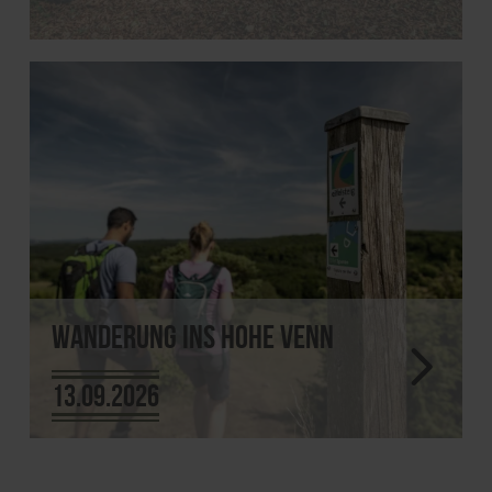
Wanderung ins Hohe Venn
13.09.2026