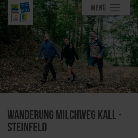
MENÜ
Wanderung Milchweg Kall -
Steinfeld