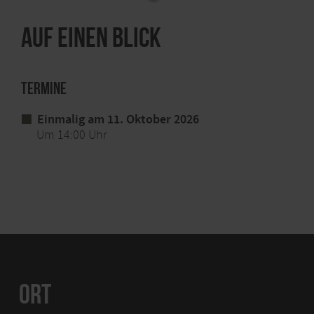
Auf einen Blick
Termine
Einmalig am 11. Oktober 2026
Um 14:00 Uhr
ORT