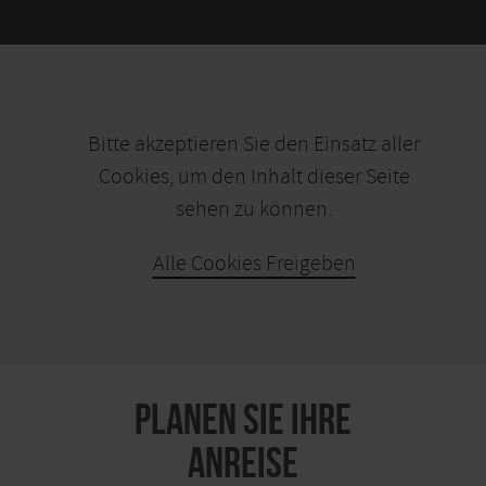
Bitte akzeptieren Sie den Einsatz aller
Cookies, um den Inhalt dieser Seite
sehen zu können.
Alle Cookies Freigeben
KARTE ÖFFNEN
PLANEN SIE IHRE
ANREISE