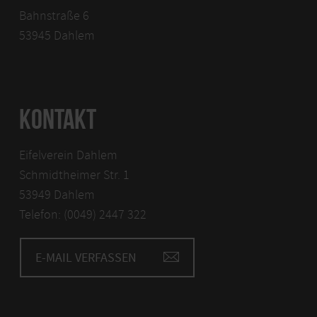
Bahnstraße 6
53945 Dahlem
KONTAKT
Eifelverein Dahlem
Schmidtheimer Str. 1
53949 Dahlem
Telefon: (0049) 2447 322
E-MAIL VERFASSEN