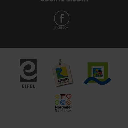
FACEBOOK