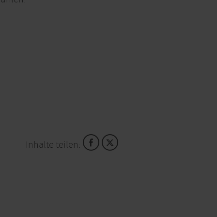
Inhalte teilen: