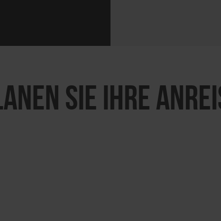
LANEN SIE IHRE ANREI