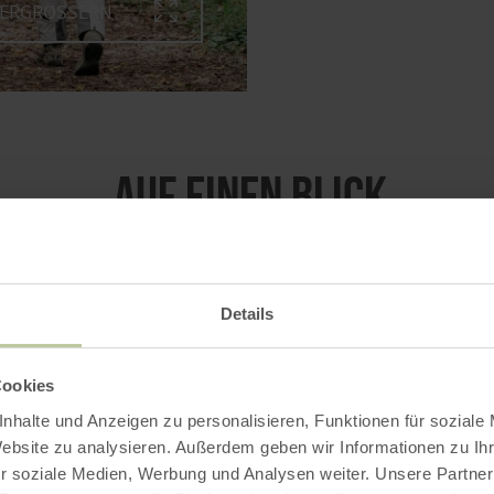
VERGRÖSSERN
Auf einen Blick
Details
Cookies
nhalte und Anzeigen zu personalisieren, Funktionen für soziale
Website zu analysieren. Außerdem geben wir Informationen zu I
r soziale Medien, Werbung und Analysen weiter. Unsere Partner