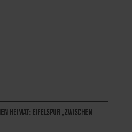
nen Heimat: EifelSpur „Zwischen