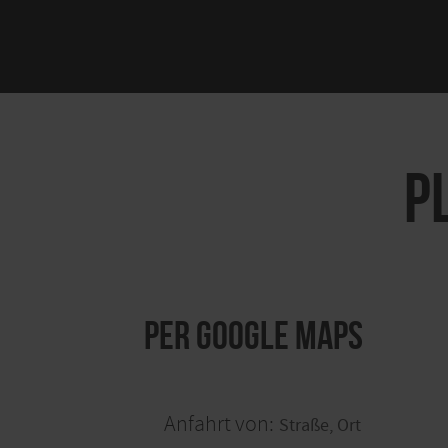
P
per Google Maps
Anfahrt von: