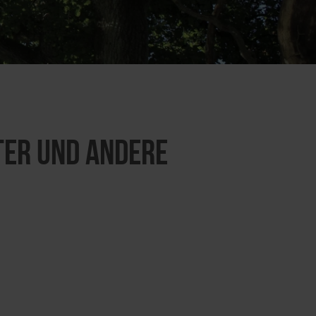
ter und andere