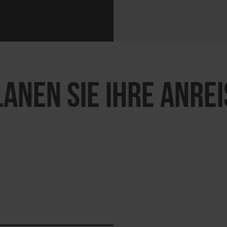
LANEN SIE IHRE ANREI