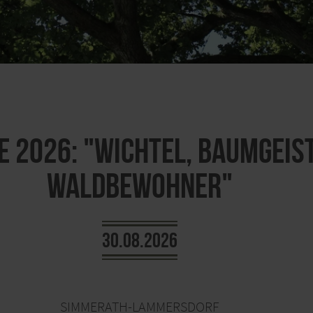
 2026: "Wichtel, Baumgeis
Waldbewohner"
30.08.2026
SIMMERATH-LAMMERSDORF