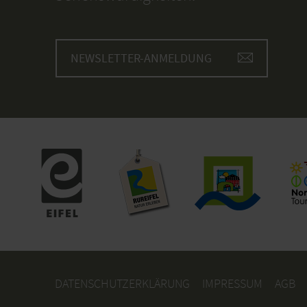
NEWSLETTER-ANMELDUNG
DATENSCHUTZERKLÄRUNG
IMPRESSUM
AGB