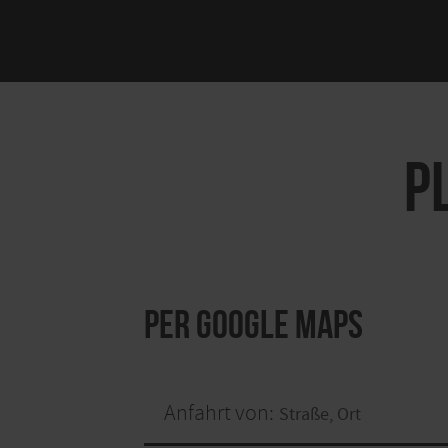
P
per Google Maps
Anfahrt von: