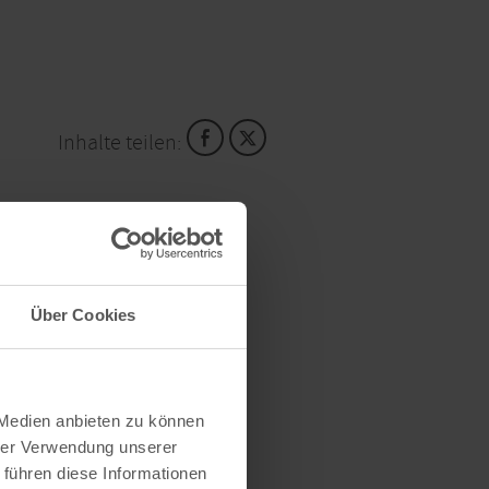
Inhalte teilen:
Über Cookies
 Medien anbieten zu können
hrer Verwendung unserer
 führen diese Informationen