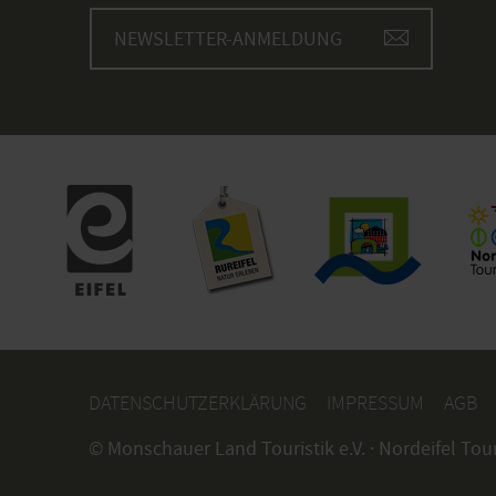
NEWSLETTER-ANMELDUNG
DATENSCHUTZERKLÄRUNG
IMPRESSUM
AGB
© Monschauer Land Touristik e.V. · Nordeifel Tou