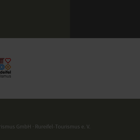
rismus GmbH · Rureifel-Tourismus e. V.