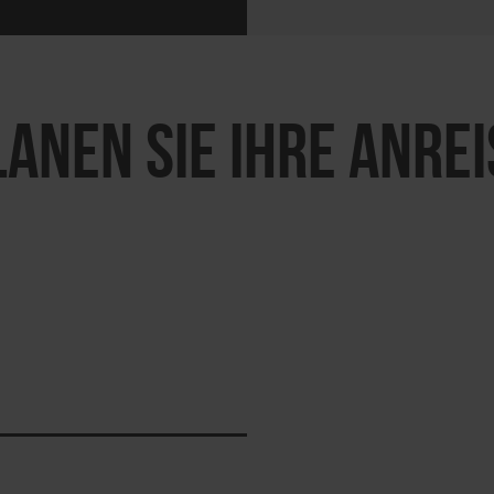
LANEN SIE IHRE ANREI