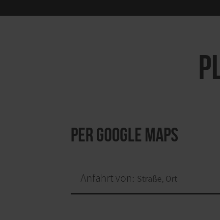
P
per Google Maps
Anfahrt von: