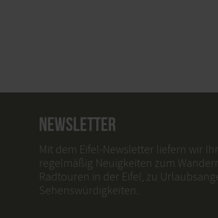
NEWSLETTER
Mit dem Eifel-Newsletter liefern wir I
regelmäßig Neuigkeiten zum Wander
Radtouren in der Eifel, zu Urlaubsan
Sehenswürdigkeiten.