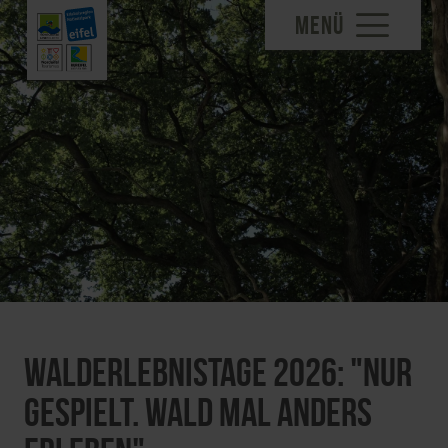
MENÜ
Walderlebnistage 2026: "Nur
gespielt. Wald mal anders