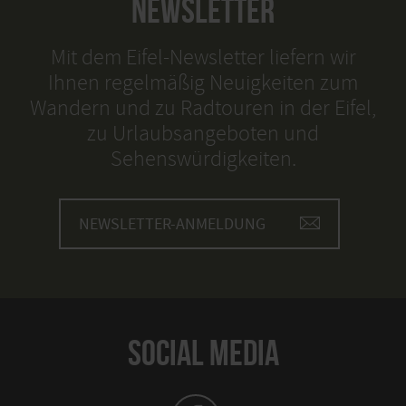
NEWSLETTER
Mit dem Eifel-Newsletter liefern wir
Ihnen regelmäßig Neuigkeiten zum
Wandern und zu Radtouren in der Eifel,
zu Urlaubsangeboten und
Sehenswürdigkeiten.
NEWSLETTER-ANMELDUNG
SOCIAL MEDIA