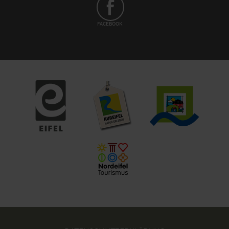
FACEBOOK