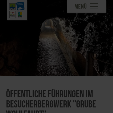
MENÜ
Öffentliche Führungen im
Besucherbergwerk "Grube