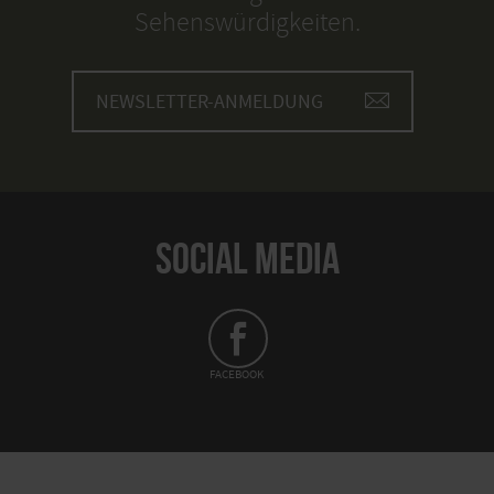
Sehenswürdigkeiten.
14. Oktober 2026
Um 14:00 Uhr
15. Oktober 2026
NEWSLETTER-ANMELDUNG
Um 14:00 Uhr
16. Oktober 2026
Um 14:00 Uhr
17. Oktober 2026
SOCIAL MEDIA
Um 14:00 Uhr
18. Oktober 2026
Um 14:00 Uhr
19. Oktober 2026
FACEBOOK
Um 14:00 Uhr
20. Oktober 2026
Um 14:00 Uhr