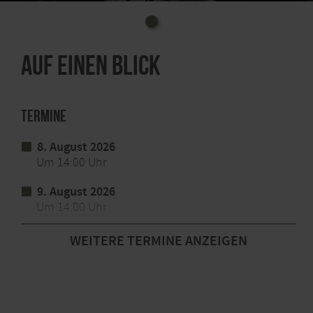
Auf einen Blick
Termine
8. August 2026
Um 14:00 Uhr
9. August 2026
Um 14:00 Uhr
10. August 2026
WEITERE TERMINE ANZEIGEN
Um 14:00 Uhr
11. August 2026
Um 14:00 Uhr