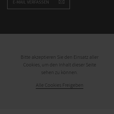
E-MAIL VERFASSEN
Bitte akzeptieren Sie den Einsatz aller
Cookies, um den Inhalt dieser Seite
sehen zu können.
Alle Cookies Freigeben
KARTE ÖFFNEN