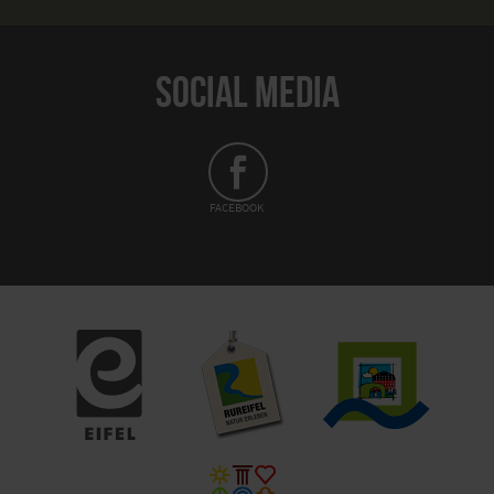
SOCIAL MEDIA
FACEBOOK