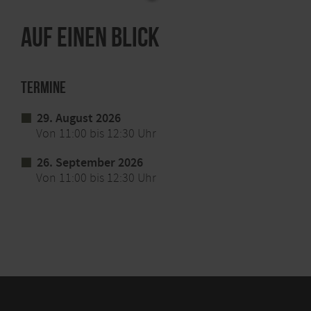
Auf einen Blick
Termine
29. August 2026
Von 11:00 bis 12:30 Uhr
26. September 2026
Von 11:00 bis 12:30 Uhr