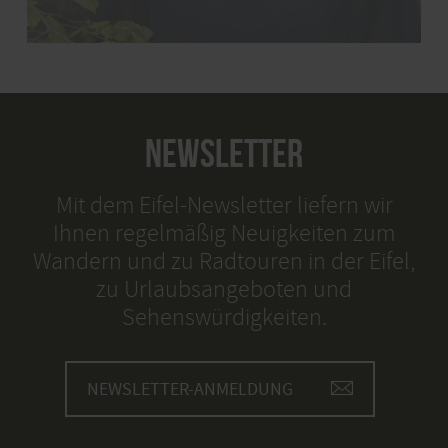
NEWSLETTER
Mit dem Eifel-Newsletter liefern wir
Ihnen regelmäßig Neuigkeiten zum
Wandern und zu Radtouren in der Eifel,
zu Urlaubsangeboten und
Sehenswürdigkeiten.
NEWSLETTER-ANMELDUNG