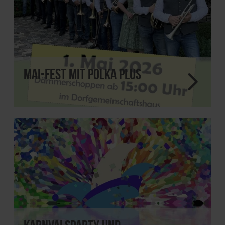
Mai-Fest mit Polka Plus