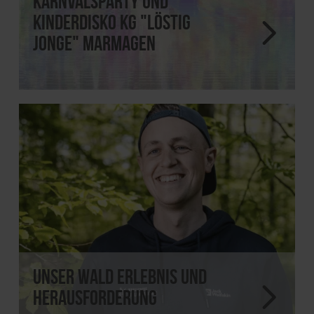
Karnvalsparty und
Kinderdisko KG "Löstig
Jonge" Marmagen
Unser Wald Erlebnis und
Herausforderung