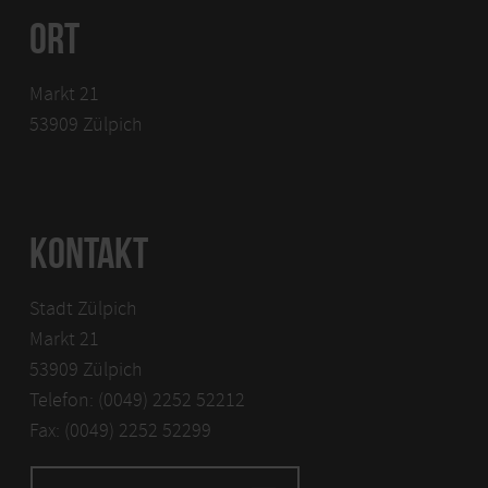
ORT
Markt 21
53909 Zülpich
KONTAKT
Stadt Zülpich
Markt 21
53909 Zülpich
Telefon: (0049) 2252 52212
Fax: (0049) 2252 52299