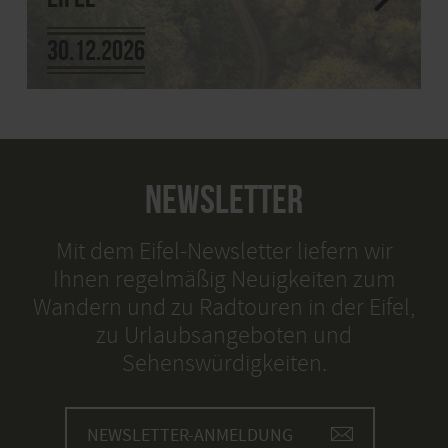
30.12.2026
NEWSLETTER
Mit dem Eifel-Newsletter liefern wir
Ihnen regelmäßig Neuigkeiten zum
Wandern und zu Radtouren in der Eifel,
zu Urlaubsangeboten und
Sehenswürdigkeiten.
NEWSLETTER-ANMELDUNG