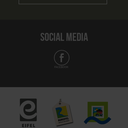
SOCIAL MEDIA
FACEBOOK