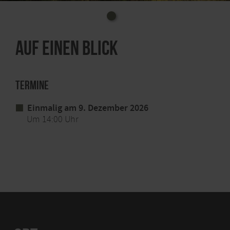
Auf einen Blick
Termine
Einmalig am 9. Dezember 2026
Um 14:00 Uhr