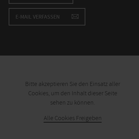
E-MAIL VERFASSEN
Bitte akzeptieren Sie den Einsatz aller
Cookies, um den Inhalt dieser Seite
sehen zu können.
Alle Cookies Freigeben
KARTE ÖFFNEN