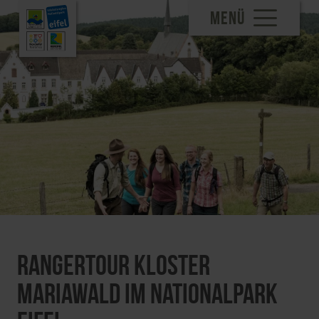
MENÜ
Rangertour Kloster
Mariawald im Nationalpark