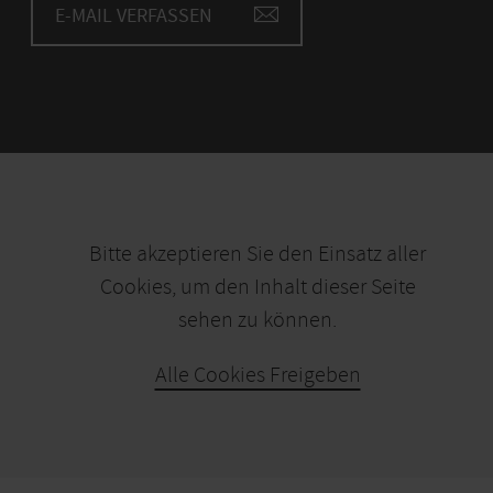
E-MAIL VERFASSEN
Bitte akzeptieren Sie den Einsatz aller
Cookies, um den Inhalt dieser Seite
sehen zu können.
Alle Cookies Freigeben
KARTE ÖFFNEN