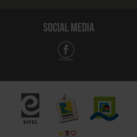
SOCIAL MEDIA
FACEBOOK