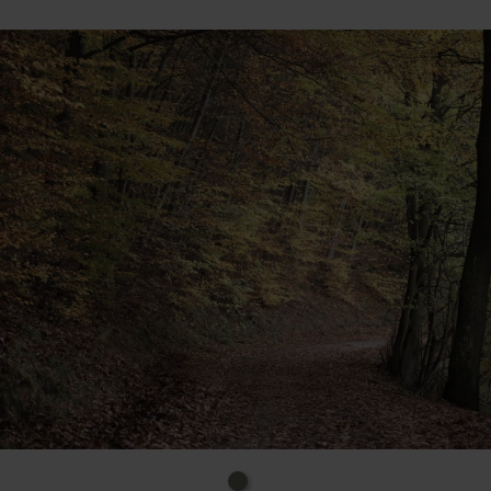
Email: info@nationalpark-eifel.de