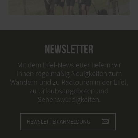
NEWSLETTER
Mit dem Eifel-Newsletter liefern wir
Ihnen regelmäßig Neuigkeiten zum
Wandern und zu Radtouren in der Eifel,
zu Urlaubsangeboten und
Sehenswürdigkeiten.
NEWSLETTER-ANMELDUNG