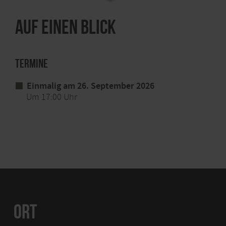
Auf einen Blick
Termine
Einmalig am 26. September 2026
Um 17:00 Uhr
ORT