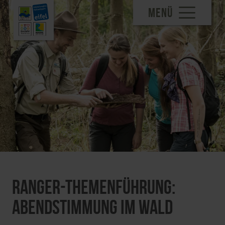
MENÜ
Ranger-Themenführung:
Abendstimmung im Wald