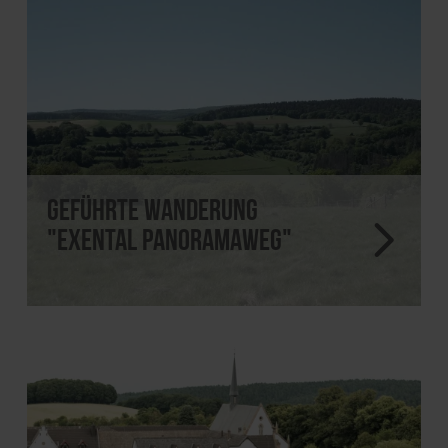
Geführte Wanderung
"Exental Panoramaweg"