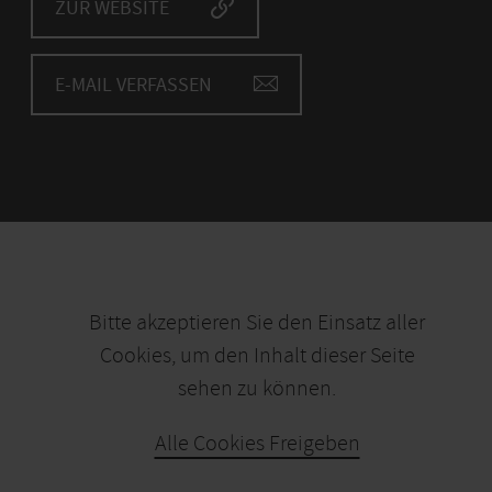
ZUR WEBSITE
E-MAIL VERFASSEN
Bitte akzeptieren Sie den Einsatz aller
Cookies, um den Inhalt dieser Seite
sehen zu können.
Alle Cookies Freigeben
KARTE ÖFFNEN