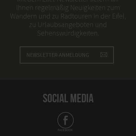
Ihnen regelmäßig Neuigkeiten zum
Wandern und zu Radtouren in der Eifel,
zu Urlaubsangeboten und
Sehenswürdigkeiten.
NEWSLETTER-ANMELDUNG
SOCIAL MEDIA
FACEBOOK