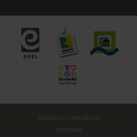
DATENSCHUTZERKLÄRUNG
IMPRESSUM