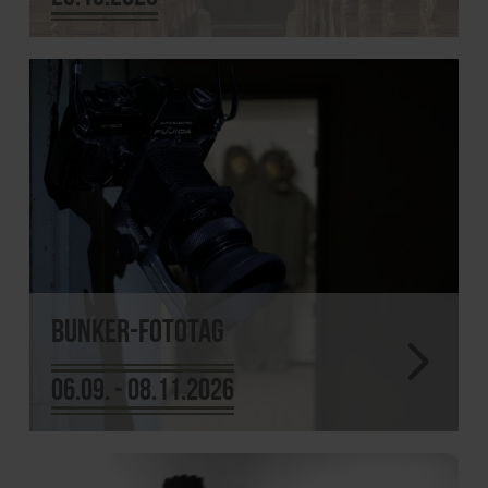
Bunker-Fototag
06.09. - 08.11.2026