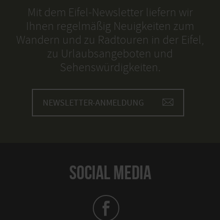
Mit dem Eifel-Newsletter liefern wir
Ihnen regelmäßig Neuigkeiten zum
Wandern und zu Radtouren in der Eifel,
zu Urlaubsangeboten und
Sehenswürdigkeiten.
NEWSLETTER-ANMELDUNG
SOCIAL MEDIA