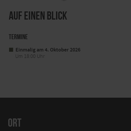
Auf einen Blick
Termine
Einmalig am 4. Oktober 2026
Um 18:00 Uhr
ORT