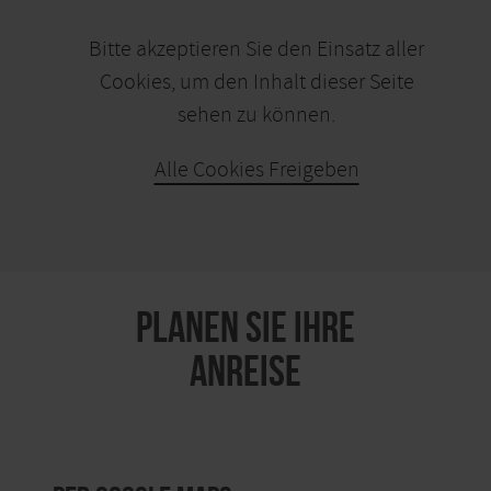
Bitte akzeptieren Sie den Einsatz aller
Cookies, um den Inhalt dieser Seite
sehen zu können.
Alle Cookies Freigeben
KARTE ÖFFNEN
PLANEN SIE IHRE
ANREISE