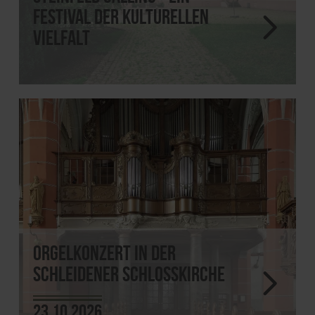
Festival der kulturellen
Vielfalt
Orgelkonzert in der
Schleidener Schlosskirche
23.10.2026