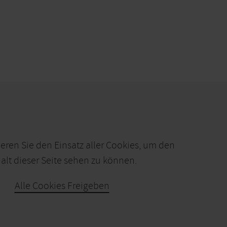
ieren Sie den Einsatz aller Cookies, um den
alt dieser Seite sehen zu können.
Alle Cookies Freigeben