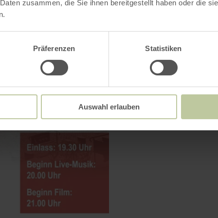
 Daten zusammen, die Sie ihnen bereitgestellt haben oder die s
n.
Präferenzen
Statistiken
Auswahl erlauben