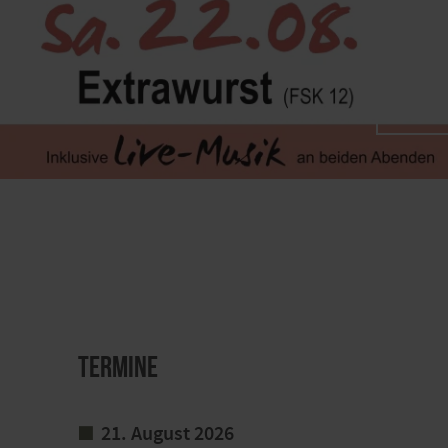
BILD 
Termine
21. August 2026