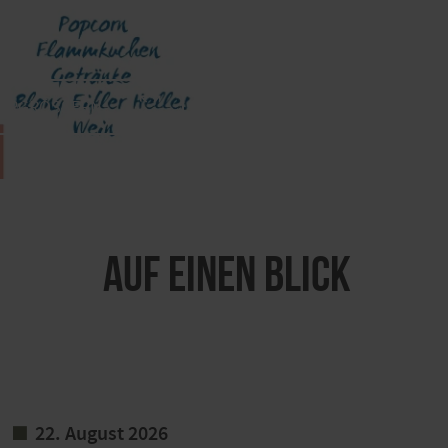
VERGRÖSSERN
Auf einen Blick
22. August 2026