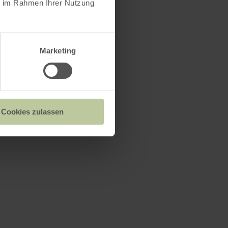
ie im Rahmen Ihrer Nutzung
Marketing
Cookies zulassen