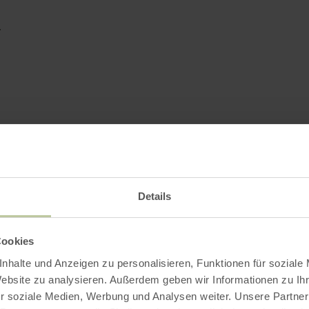
e
Details
Cookies
nhalte und Anzeigen zu personalisieren, Funktionen für soziale
Website zu analysieren. Außerdem geben wir Informationen zu I
r soziale Medien, Werbung und Analysen weiter. Unsere Partner