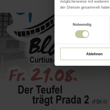
möglicherweise mit weiteren
der Dienste gesammelt habe
Einwilligungsauswahl
Notwendig
Ablehnen