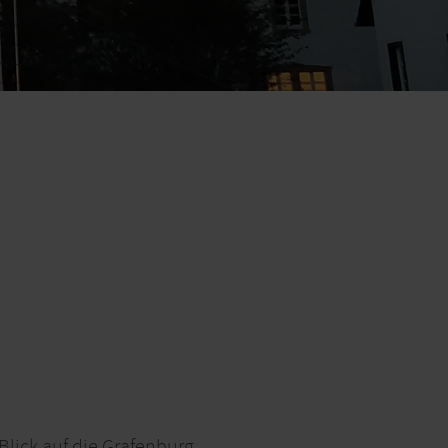
lick auf die Grafenburg