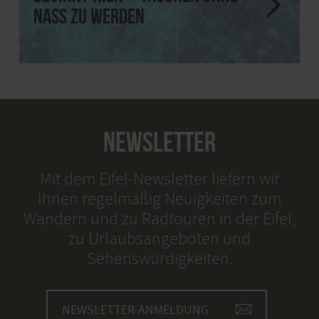
nass zu werden
NEWSLETTER
Mit dem Eifel-Newsletter liefern wir
Ihnen regelmäßig Neuigkeiten zum
Wandern und zu Radtouren in der Eifel,
zu Urlaubsangeboten und
Sehenswürdigkeiten.
NEWSLETTER-ANMELDUNG