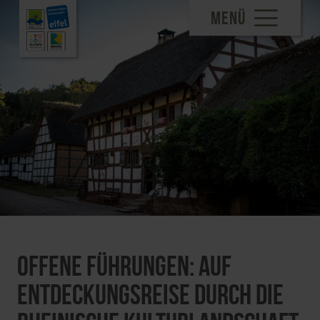
MENÜ
Offene Führungen: Auf
Entdeckungsreise durch die