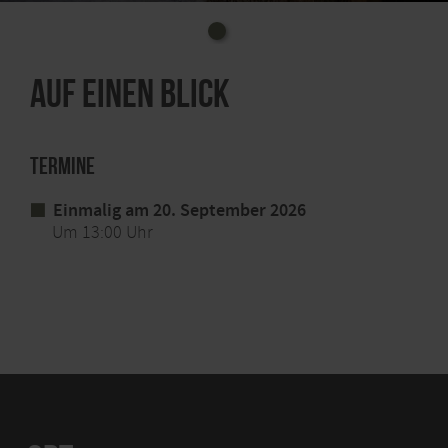
Auf einen Blick
Termine
Einmalig am 20. September 2026
Um 13:00 Uhr