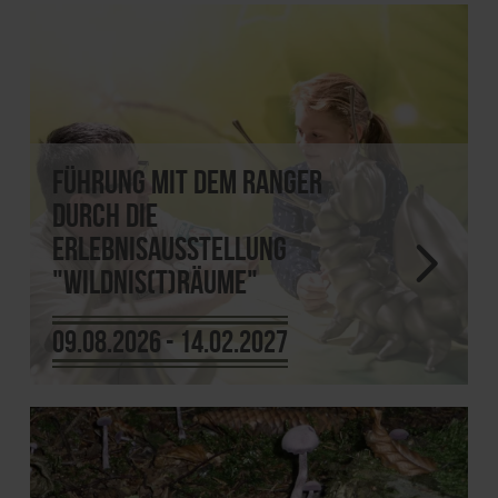
Führung mit dem Ranger
durch die
Erlebnisausstellung
"Wildnis(t)räume"
09.08.2026 - 14.02.2027