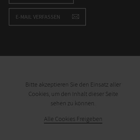
E-MAIL VERFASSEN
Bitte akzeptieren Sie den Einsatz aller
Cookies, um den Inhalt dieser Seite
sehen zu können.
Alle Cookies Freigeben
KARTE ÖFFNEN