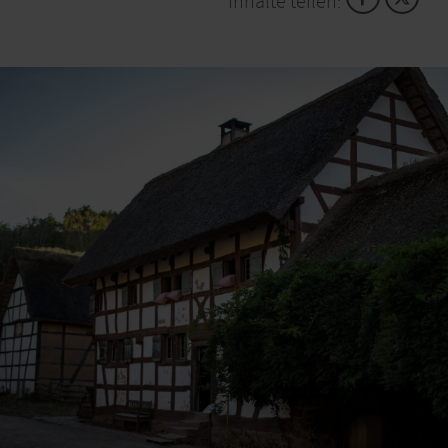
Inhalte teilen: