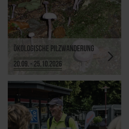
Ökologische Pilzwanderung
20.09. - 25.10.2026