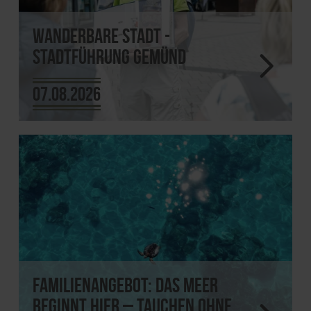
Wanderbare Stadt -
Stadtführung Gemünd
07.08.2026
Familienangebot: Das Meer
beginnt hier – tauchen ohne