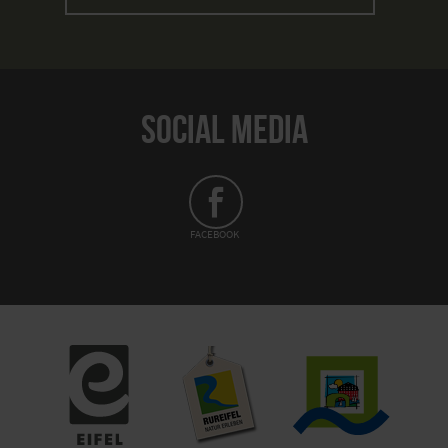
SOCIAL MEDIA
FACEBOOK