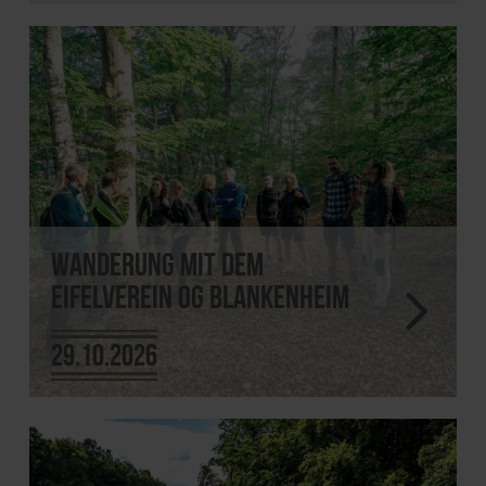
Wanderung mit dem
Eifelverein OG Blankenheim
29.10.2026