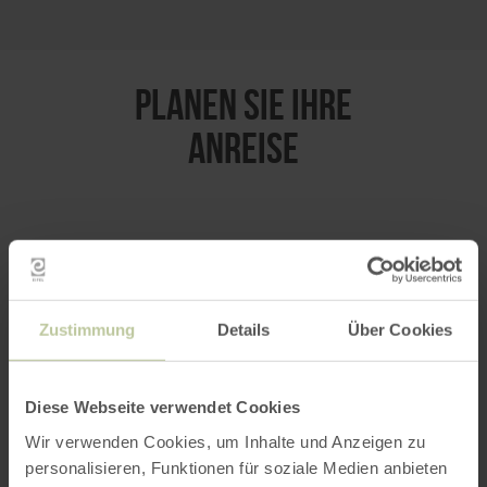
PLANEN SIE IHRE
ANREISE
per Google Maps
Zustimmung
Details
Über Cookies
Anfahrt von:
Diese Webseite verwendet Cookies
Wir verwenden Cookies, um Inhalte und Anzeigen zu
personalisieren, Funktionen für soziale Medien anbieten