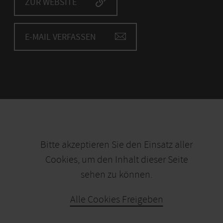
ZUR WEBSITE
E-MAIL VERFASSEN
Bitte akzeptieren Sie den Einsatz aller
Cookies, um den Inhalt dieser Seite
sehen zu können.
Alle Cookies Freigeben
KARTE ÖFFNEN