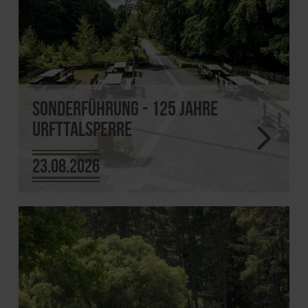
Sonderführung - 125 Jahre
Urfttalsperre
23.08.2026