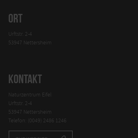
ORT
Urftstr. 2-4
53947 Nettersheim
KONTAKT
Naturzentrum Eifel
Urftstr. 2-4
53947 Nettersheim
Telefon: (0049) 2486 1246