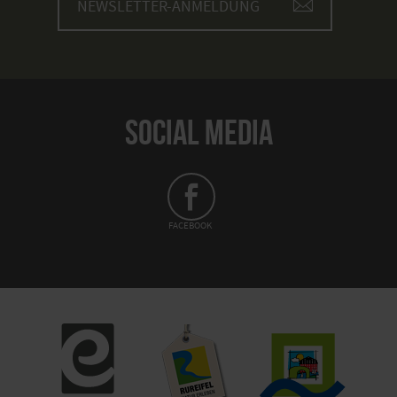
NEWSLETTER-ANMELDUNG
SOCIAL MEDIA
FACEBOOK