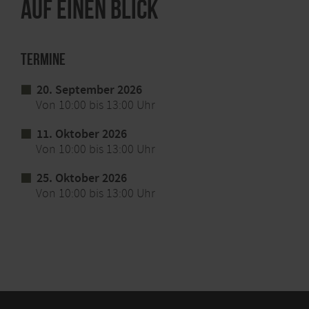
Auf einen Blick
Termine
20. September 2026
Von 10:00 bis 13:00 Uhr
11. Oktober 2026
Von 10:00 bis 13:00 Uhr
25. Oktober 2026
Von 10:00 bis 13:00 Uhr