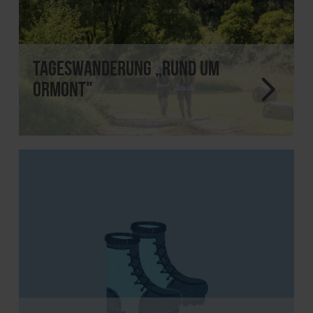
Tageswanderung „Rund um
Ormont"