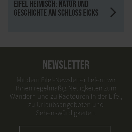
Eifel heimisch: Natur und
Geschichte am Schloss Eicks
NEWSLETTER
Mit dem Eifel-Newsletter liefern wir
Ihnen regelmäßig Neuigkeiten zum
Wandern und zu Radtouren in der Eifel,
zu Urlaubsangeboten und
Sehenswürdigkeiten.