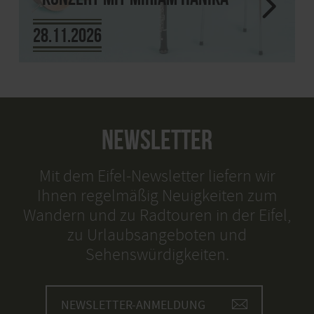
28.11.2026
NEWSLETTER
Mit dem Eifel-Newsletter liefern wir
Ihnen regelmäßig Neuigkeiten zum
Wandern und zu Radtouren in der Eifel,
zu Urlaubsangeboten und
Sehenswürdigkeiten.
NEWSLETTER-ANMELDUNG