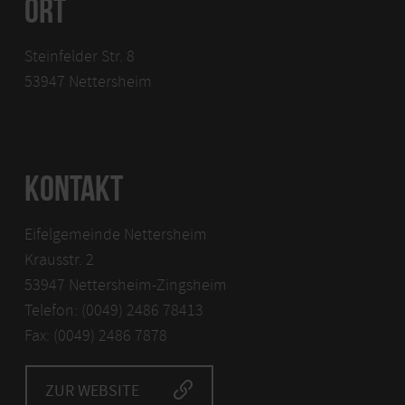
ORT
Steinfelder Str. 8
53947 Nettersheim
KONTAKT
Eifelgemeinde Nettersheim
Krausstr. 2
53947 Nettersheim-Zingsheim
Telefon: (0049) 2486 78413
Fax: (0049) 2486 7878
ZUR WEBSITE