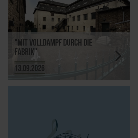
"Mit Volldampf durch die
Fabrik"
13.09.2026