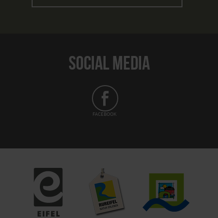
SOCIAL MEDIA
FACEBOOK