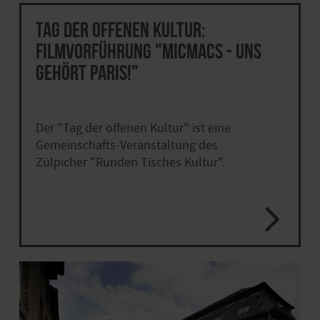
Tag der offenen Kultur:
Filmvorführung "Micmacs - uns
gehört Paris!"
Der "Tag der offenen Kultur" ist eine
Gemeinschafts-Veranstaltung des
Zülpicher "Runden Tisches Kultur".