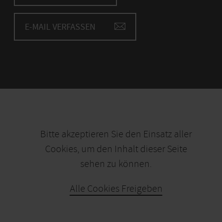
E-MAIL VERFASSEN
Bitte akzeptieren Sie den Einsatz aller
Cookies, um den Inhalt dieser Seite
sehen zu können.
Alle Cookies Freigeben
KARTE ÖFFNEN