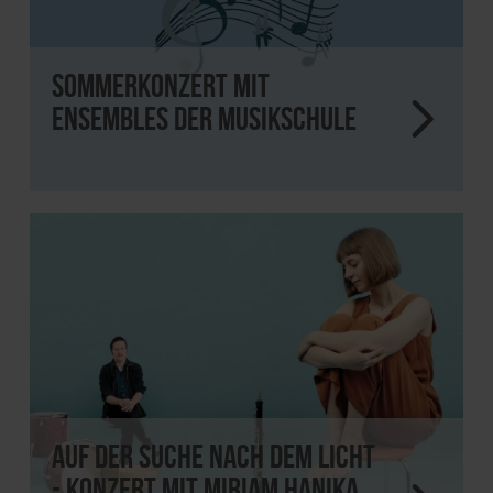
Sommerkonzert mit
Ensembles der Musikschule
Auf der Suche nach dem Licht
- Konzert mit Miriam Hanika