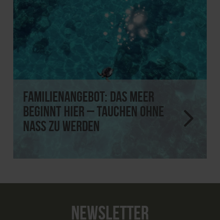
Familienangebot: Das Meer
beginnt hier – tauchen ohne
nass zu werden
NEWSLETTER