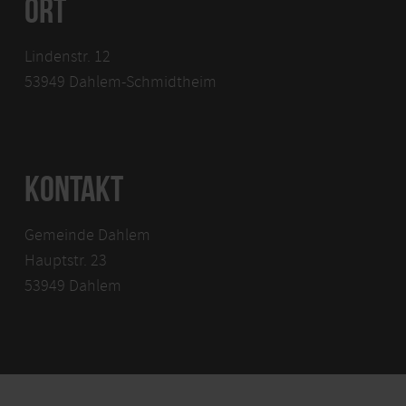
ORT
Lindenstr. 12
53949 Dahlem-Schmidtheim
KONTAKT
Gemeinde Dahlem
Hauptstr. 23
53949 Dahlem