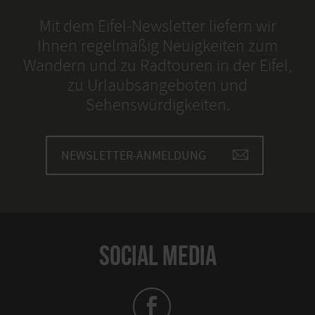
Mit dem Eifel-Newsletter liefern wir
Ihnen regelmäßig Neuigkeiten zum
Wandern und zu Radtouren in der Eifel,
zu Urlaubsangeboten und
Sehenswürdigkeiten.
NEWSLETTER-ANMELDUNG
SOCIAL MEDIA