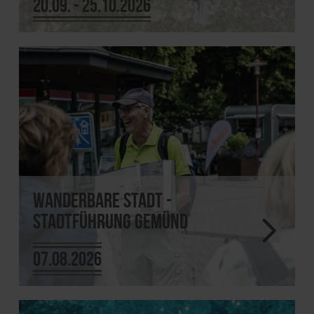
20.09. - 25.10.2026
Wanderbare Stadt -
Stadtführung Gemünd
07.08.2026