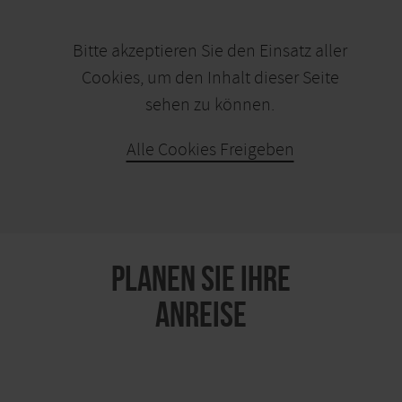
Bitte akzeptieren Sie den Einsatz aller
Cookies, um den Inhalt dieser Seite
sehen zu können.
Alle Cookies Freigeben
KARTE ÖFFNEN
PLANEN SIE IHRE
ANREISE