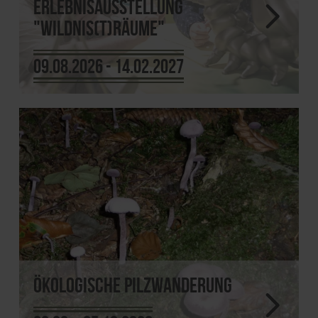
Erlebnisausstellung
"Wildnis(t)räume"
09.08.2026 - 14.02.2027
Ökologische Pilzwanderung