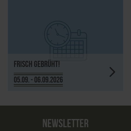
Frisch gebrüht!
05.09. - 06.09.2026
NEWSLETTER