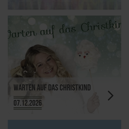
Warten auf das Christkind
07.12.2026