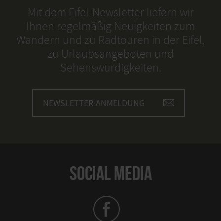
Mit dem Eifel-Newsletter liefern wir
Ihnen regelmäßig Neuigkeiten zum
Wandern und zu Radtouren in der Eifel,
zu Urlaubsangeboten und
Sehenswürdigkeiten.
NEWSLETTER-ANMELDUNG
SOCIAL MEDIA