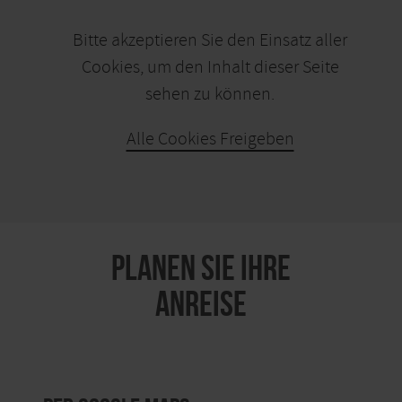
Bitte akzeptieren Sie den Einsatz aller
Cookies, um den Inhalt dieser Seite
sehen zu können.
Alle Cookies Freigeben
KARTE ÖFFNEN
PLANEN SIE IHRE
ANREISE