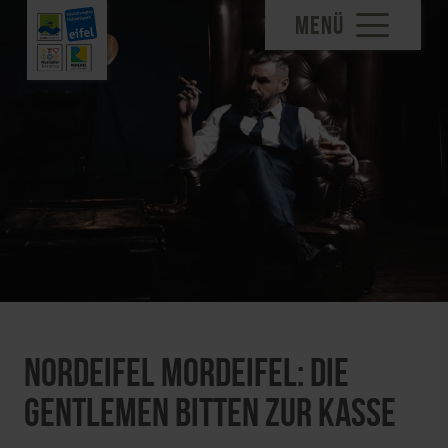
MENÜ
Nordeifel Mordeifel: Die
Gentlemen bitten zur Kasse