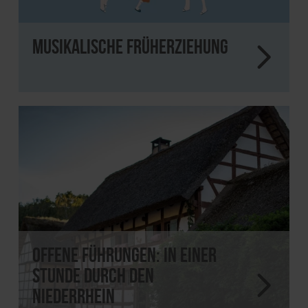
Musikalische Früherziehung
Offene Führungen: In einer
Stunde durch den
Niederrhein