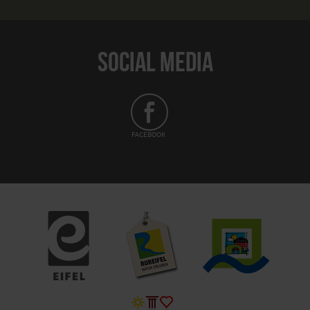
SOCIAL MEDIA
FACEBOOK