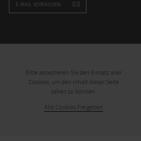
E-MAIL VERFASSEN
Bitte akzeptieren Sie den Einsatz aller
Cookies, um den Inhalt dieser Seite
sehen zu können.
Alle Cookies Freigeben
KARTE ÖFFNEN