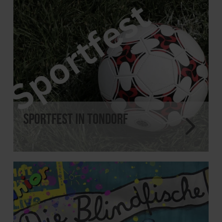
Sportfest in Tondorf