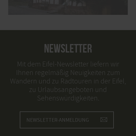
NEWSLETTER
Mit dem Eifel-Newsletter liefern wir
Ihnen regelmäßig Neuigkeiten zum
Wandern und zu Radtouren in der Eifel,
zu Urlaubsangeboten und
Sehenswürdigkeiten.
NEWSLETTER-ANMELDUNG