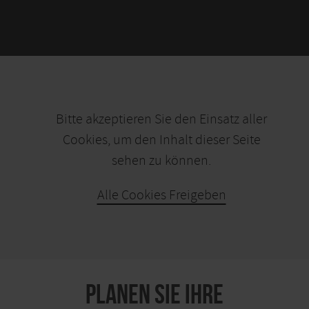
Bitte akzeptieren Sie den Einsatz aller
Cookies, um den Inhalt dieser Seite
sehen zu können.
Alle Cookies Freigeben
KARTE ÖFFNEN
PLANEN SIE IHRE