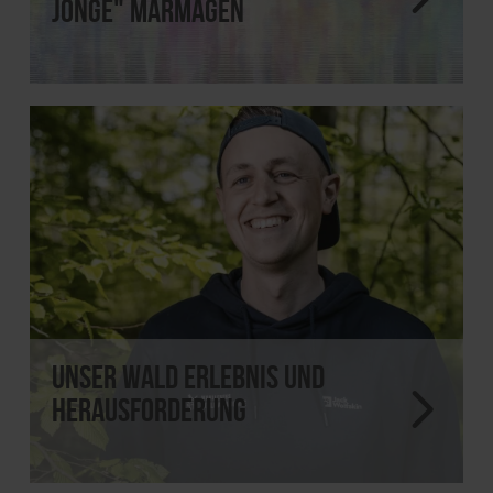
Jonge" Marmagen
Unser Wald Erlebnis und
Herausforderung