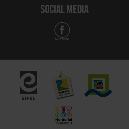
SOCIAL MEDIA
FACEBOOK