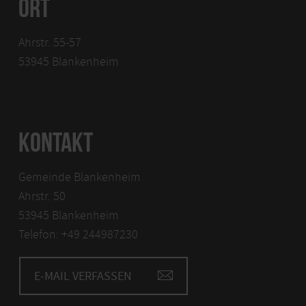
ORT
Ahrstr. 55-57
53945 Blankenheim
KONTAKT
Gemeinde Blankenheim
Ahrstr. 50
53945 Blankenheim
Telefon: +49 244987230
E-MAIL VERFASSEN