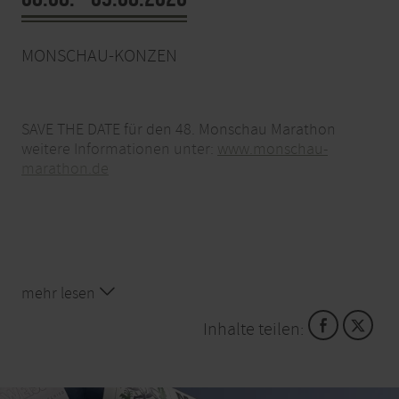
MONSCHAU-KONZEN
SAVE THE DATE für den 48. Monschau Marathon
weitere Informationen unter:
www.monschau-
marathon.de
mehr lesen
Inhalte teilen: