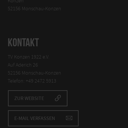
Konzen
52156 Monschau-Konzen
KONTAKT
TV Konzen 1922 e.V.
Auf Aderich 26
52156 Monschau-Konzen
Telefon: +49 2472 5913
ZUR WEBSITE
E-MAIL VERFASSEN