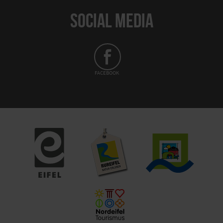
SOCIAL MEDIA
FACEBOOK