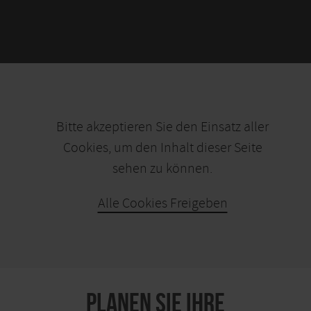
Bitte akzeptieren Sie den Einsatz aller
Cookies, um den Inhalt dieser Seite
sehen zu können.
Alle Cookies Freigeben
KARTE ÖFFNEN
PLANEN SIE IHRE