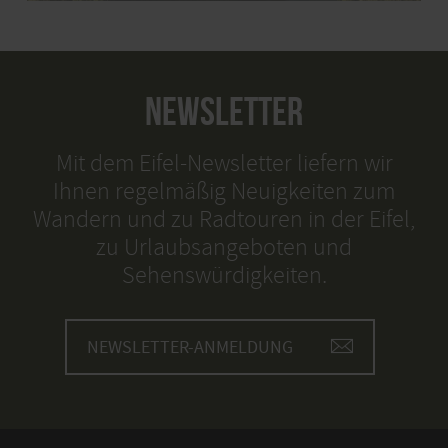
NEWSLETTER
Mit dem Eifel-Newsletter liefern wir
Ihnen regelmäßig Neuigkeiten zum
Wandern und zu Radtouren in der Eifel,
zu Urlaubsangeboten und
Sehenswürdigkeiten.
NEWSLETTER-ANMELDUNG