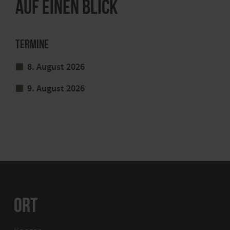
Auf einen Blick
Termine
8. August 2026
9. August 2026
ORT