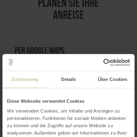
PLANEN SIE IHRE
ANREISE
per Google Maps
Anfahrt von:
Zustimmung
Details
Über Cookies
Diese Webseite verwendet Cookies
Wir verwenden Cookies, um Inhalte und Anzeigen zu
ROUTE PLANEN
personalisieren, Funktionen für soziale Medien anbieten
zu können und die Zugriffe auf unsere Website zu
analysieren. Außerdem geben wir Informationen zu Ihrer