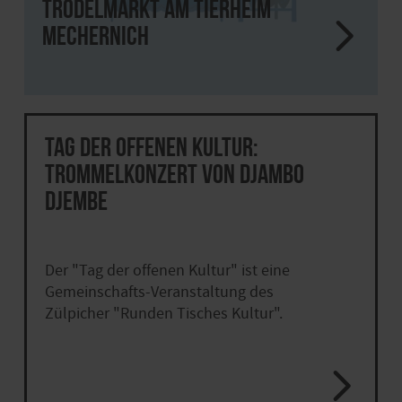
Trödelmarkt am Tierheim
Mechernich
Tag der offenen Kultur:
Trommelkonzert von Djambo
Djembe
Der "Tag der offenen Kultur" ist eine
Gemeinschafts-Veranstaltung des
Zülpicher "Runden Tisches Kultur".