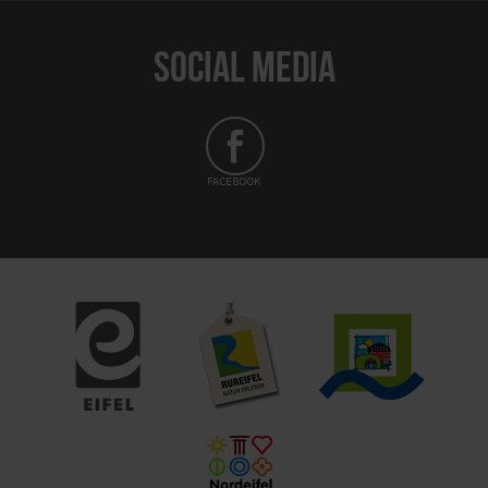
SOCIAL MEDIA
FACEBOOK