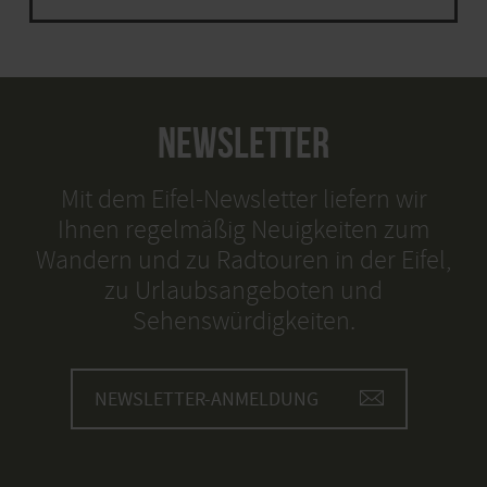
NEWSLETTER
Mit dem Eifel-Newsletter liefern wir
Ihnen regelmäßig Neuigkeiten zum
Wandern und zu Radtouren in der Eifel,
zu Urlaubsangeboten und
Sehenswürdigkeiten.
NEWSLETTER-ANMELDUNG