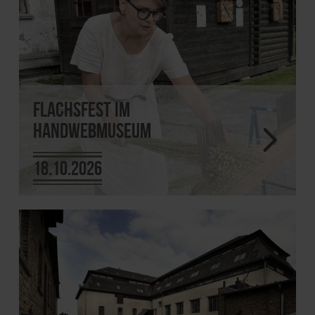
Flachsfest im
Handwebmuseum
18.10.2026