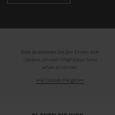
Bitte akzeptieren Sie den Einsatz aller
Cookies, um den Inhalt dieser Seite
sehen zu können.
Alle Cookies Freigeben
KARTE ÖFFNEN