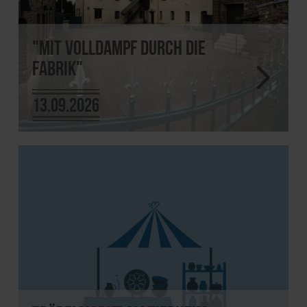
"Mit Volldampf durch die
Fabrik"
13.09.2026