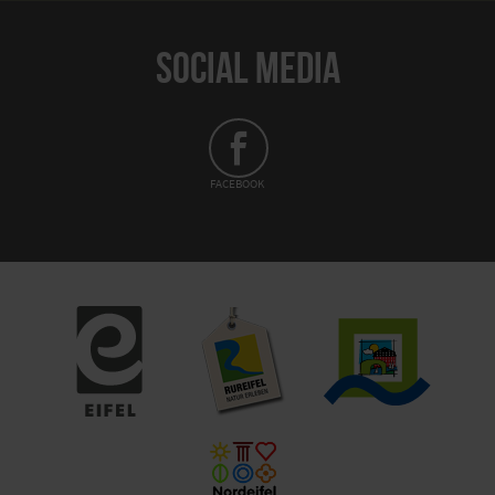
SOCIAL MEDIA
FACEBOOK