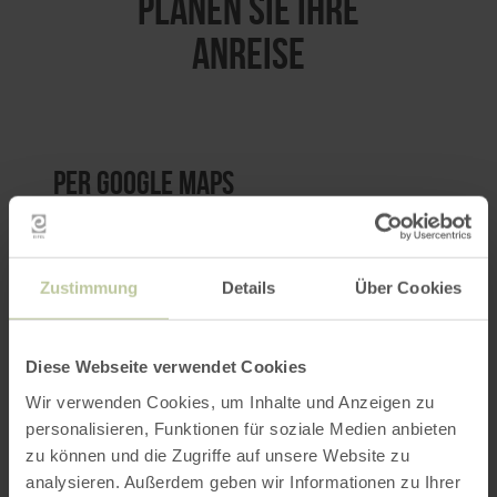
PLANEN SIE IHRE
ANREISE
per Google Maps
Anfahrt von:
Zustimmung
Details
Über Cookies
Diese Webseite verwendet Cookies
Wir verwenden Cookies, um Inhalte und Anzeigen zu
ROUTE PLANEN
personalisieren, Funktionen für soziale Medien anbieten
zu können und die Zugriffe auf unsere Website zu
analysieren. Außerdem geben wir Informationen zu Ihrer