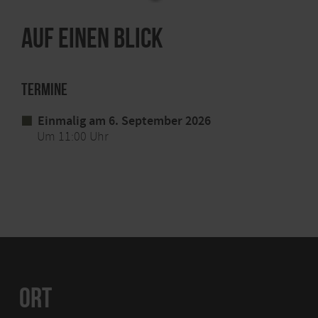
Auf einen Blick
Termine
Einmalig am 6. September 2026
Um 11:00 Uhr
ORT