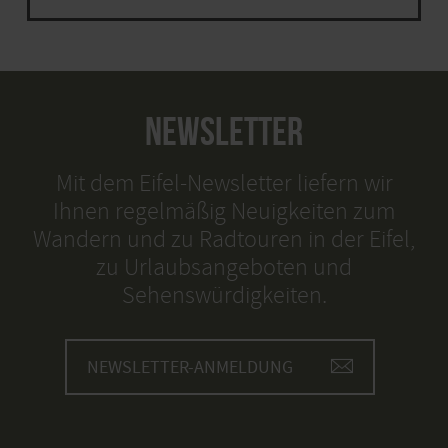
NEWSLETTER
Mit dem Eifel-Newsletter liefern wir
Ihnen regelmäßig Neuigkeiten zum
Wandern und zu Radtouren in der Eifel,
zu Urlaubsangeboten und
Sehenswürdigkeiten.
NEWSLETTER-ANMELDUNG