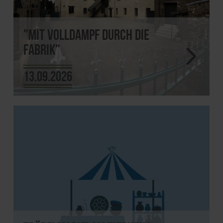
"Mit Volldampf durch die
Fabrik"
13.09.2026