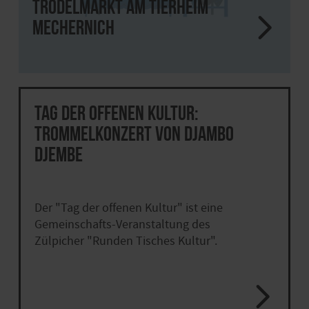
Trödelmarkt am Tierheim
Mechernich
Tag der offenen Kultur:
Trommelkonzert von Djambo
Djembe
Der "Tag der offenen Kultur" ist eine
Gemeinschafts-Veranstaltung des
Zülpicher "Runden Tisches Kultur".