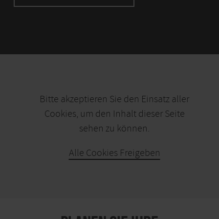
Bitte akzeptieren Sie den Einsatz aller
Cookies, um den Inhalt dieser Seite
sehen zu können.
Alle Cookies Freigeben
KARTE ÖFFNEN