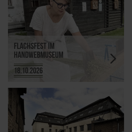
Flachsfest im
Handwebmuseum
18.10.2026