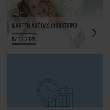
Warten auf das Christkind
07.12.2026