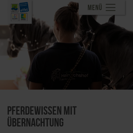
MENÜ
Pferdewissen mit
Übernachtung