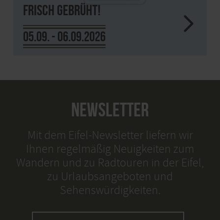
Frisch gebrüht!
05.09. - 06.09.2026
NEWSLETTER
Mit dem Eifel-Newsletter liefern wir
Ihnen regelmäßig Neuigkeiten zum
Wandern und zu Radtouren in der Eifel,
zu Urlaubsangeboten und
Sehenswürdigkeiten.