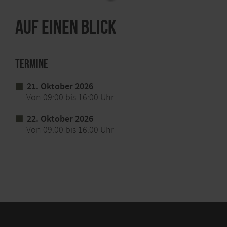
Auf einen Blick
Termine
21. Oktober 2026
Von 09:00 bis 16:00 Uhr
22. Oktober 2026
Von 09:00 bis 16:00 Uhr