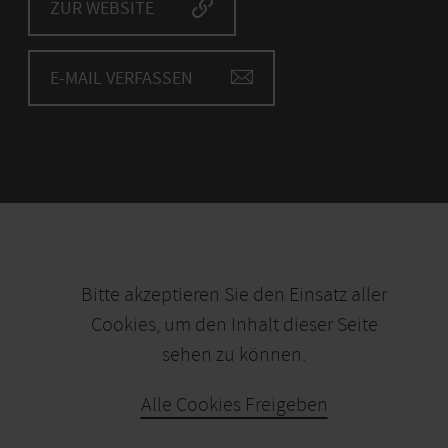
ZUR WEBSITE
E-MAIL VERFASSEN
Bitte akzeptieren Sie den Einsatz aller
Cookies, um den Inhalt dieser Seite
sehen zu können.
Alle Cookies Freigeben
KARTE ÖFFNEN