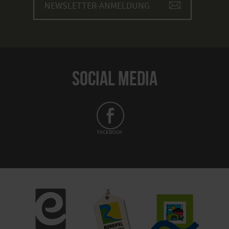
NEWSLETTER-ANMELDUNG
SOCIAL MEDIA
FACEBOOK