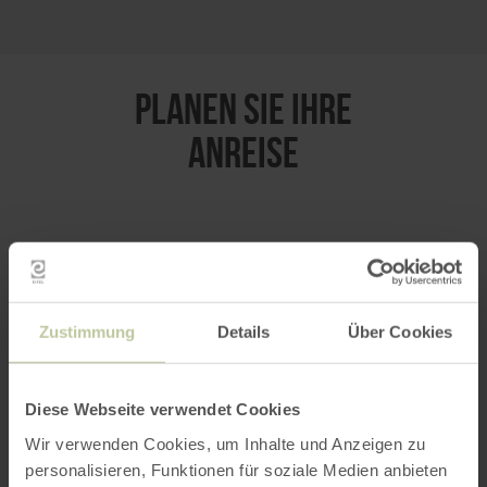
PLANEN SIE IHRE
ANREISE
per Google Maps
Zustimmung
Details
Über Cookies
Anfahrt von:
Diese Webseite verwendet Cookies
Wir verwenden Cookies, um Inhalte und Anzeigen zu
personalisieren, Funktionen für soziale Medien anbieten