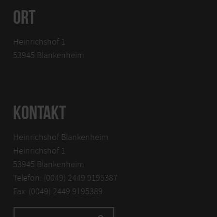
ORT
Heinrichshof 1
53945 Blankenheim
KONTAKT
Heinrichshof Blankenheim
Heinrichshof 1
53945 Blankenheim
Telefon: (0049) 2449 9195387
Fax: (0049) 2449 9195389