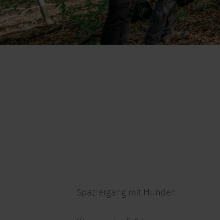
Spaziergang mit Hunden.