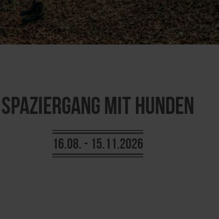
Spaziergang mit Hunden
16.08. - 15.11.2026