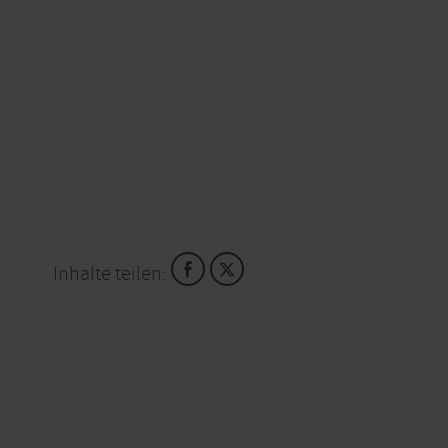
Inhalte teilen: