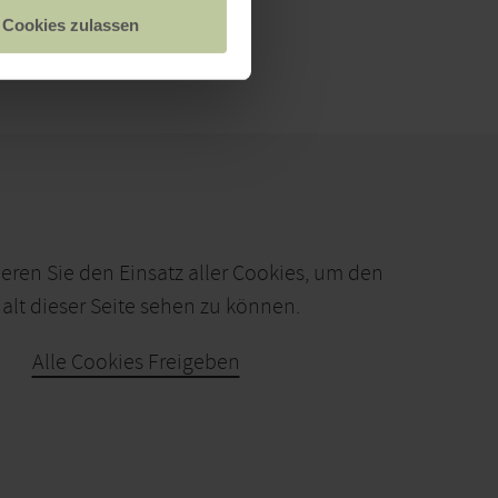
Cookies zulassen
ieren Sie den Einsatz aller Cookies, um den
alt dieser Seite sehen zu können.
Alle Cookies Freigeben