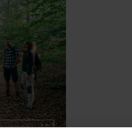
VERGRÖSSERN