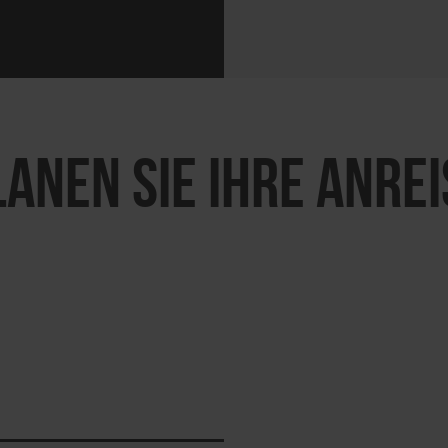
LANEN SIE IHRE ANREI