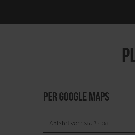
P
per Google Maps
Anfahrt von: