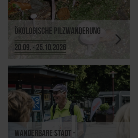
Ökologische Pilzwanderung
20.09. - 25.10.2026
Wanderbare Stadt -