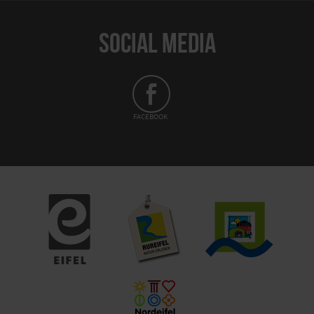
SOCIAL MEDIA
FACEBOOK