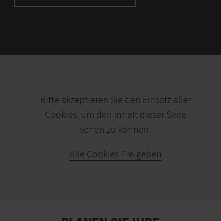
Bitte akzeptieren Sie den Einsatz aller
Cookies, um den Inhalt dieser Seite
sehen zu können.
Alle Cookies Freigeben
KARTE ÖFFNEN