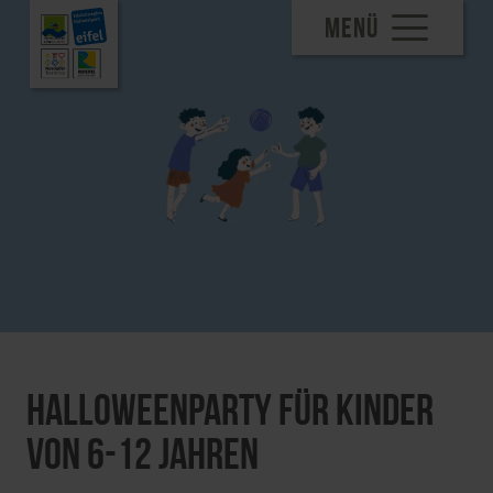
MENÜ
Halloweenparty für Kinder
von 6-12 Jahren