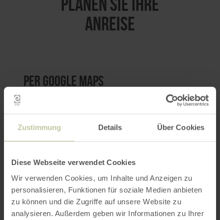
PLANEN SIE IHRE
ANREISE
per Google Maps
Anfahrt von:
Zustimmung
Details
Über Cookies
Diese Webseite verwendet Cookies
Wir verwenden Cookies, um Inhalte und Anzeigen zu
ROUTE PLANEN
personalisieren, Funktionen für soziale Medien anbieten
zu können und die Zugriffe auf unsere Website zu
analysieren. Außerdem geben wir Informationen zu Ihrer