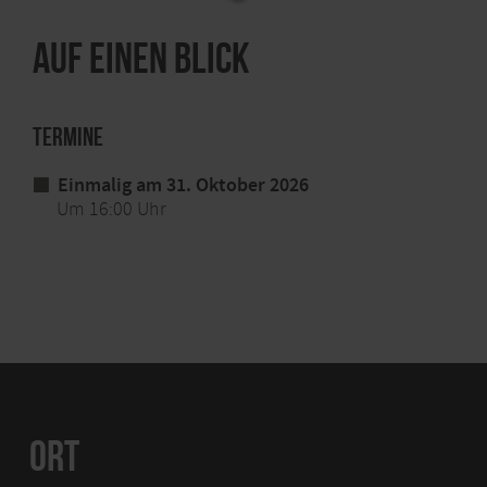
Auf einen Blick
Termine
Einmalig am 31. Oktober 2026
Um 16:00 Uhr
ORT