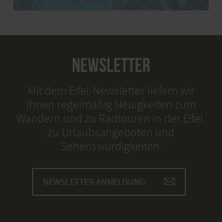
NEWSLETTER
Mit dem Eifel-Newsletter liefern wir
Ihnen regelmäßig Neuigkeiten zum
Wandern und zu Radtouren in der Eifel,
zu Urlaubsangeboten und
Sehenswürdigkeiten.
NEWSLETTER-ANMELDUNG