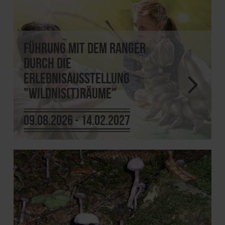
Führung mit dem Ranger
durch die
Erlebnisausstellung
"Wildnis(t)räume"
09.08.2026 - 14.02.2027