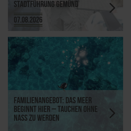
Stadtführung Gemünd
07.08.2026
Familienangebot: Das Meer
beginnt hier – tauchen ohne
nass zu werden