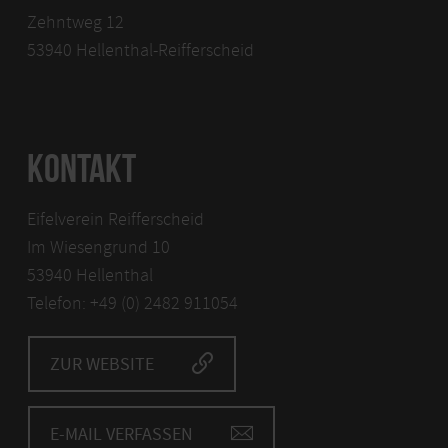
Zehntweg 12
53940 Hellenthal-Reifferscheid
KONTAKT
Eifelverein Reifferscheid
Im Wiesengrund 10
53940 Hellenthal
Telefon: +49 (0) 2482 911054
ZUR WEBSITE
E-MAIL VERFASSEN