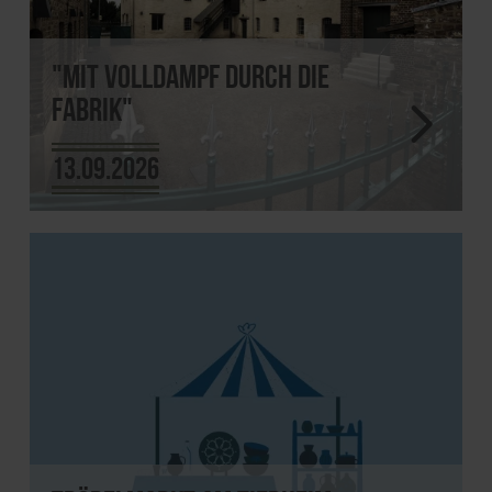
"Mit Volldampf durch die
Fabrik"
13.09.2026