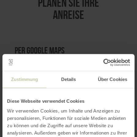
PLANEN SIE IHRE
ANREISE
per Google Maps
Anfahrt von:
Zustimmung
Details
Über Cookies
Diese Webseite verwendet Cookies
Wir verwenden Cookies, um Inhalte und Anzeigen zu
ROUTE PLANEN
personalisieren, Funktionen für soziale Medien anbieten
zu können und die Zugriffe auf unsere Website zu
analysieren. Außerdem geben wir Informationen zu Ihrer