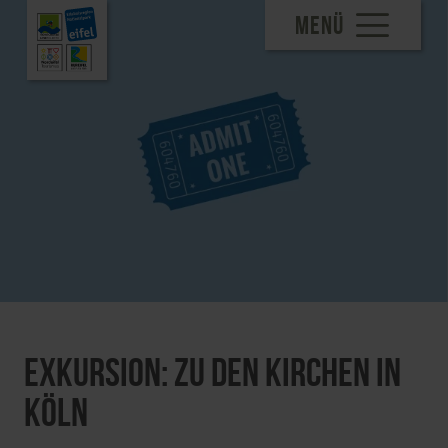
MENÜ
Exkursion: Zu den Kirchen in
Köln