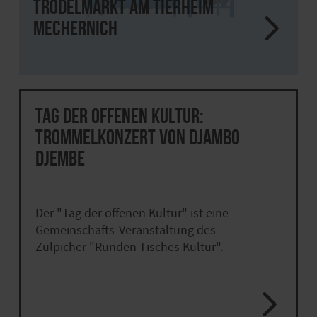
Trödelmarkt am Tierheim
Mechernich
Tag der offenen Kultur:
Trommelkonzert von Djambo
Djembe
Der "Tag der offenen Kultur" ist eine
Gemeinschafts-Veranstaltung des
Zülpicher "Runden Tisches Kultur".