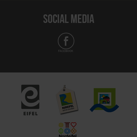
SOCIAL MEDIA
FACEBOOK