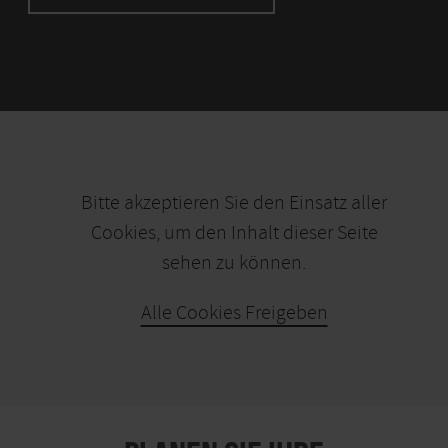
Bitte akzeptieren Sie den Einsatz aller
Cookies, um den Inhalt dieser Seite
sehen zu können.
Alle Cookies Freigeben
KARTE ÖFFNEN