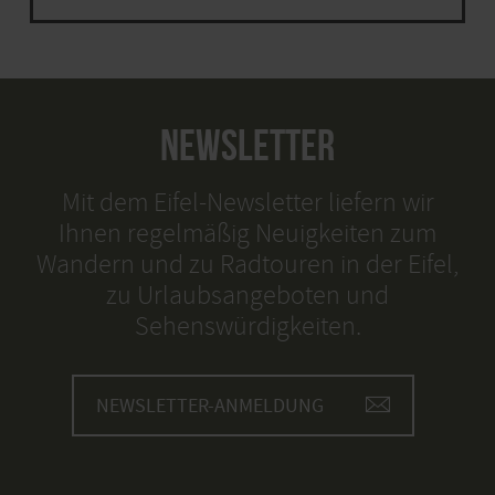
NEWSLETTER
Mit dem Eifel-Newsletter liefern wir
Ihnen regelmäßig Neuigkeiten zum
Wandern und zu Radtouren in der Eifel,
zu Urlaubsangeboten und
Sehenswürdigkeiten.
NEWSLETTER-ANMELDUNG