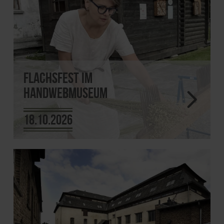
Flachsfest im
Handwebmuseum
18.10.2026