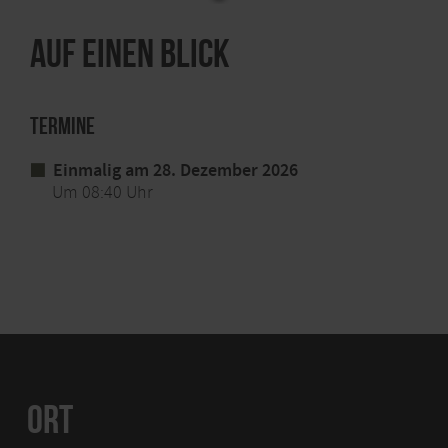
Auf einen Blick
Termine
Einmalig am 28. Dezember 2026
Um 08:40 Uhr
ORT