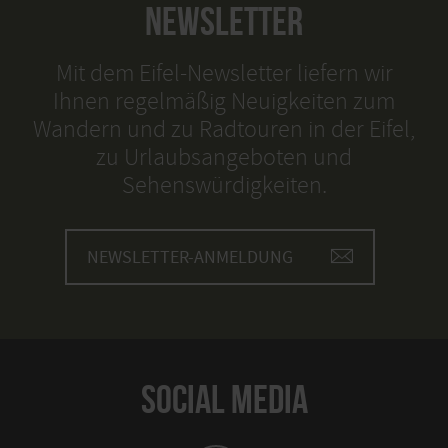
NEWSLETTER
Mit dem Eifel-Newsletter liefern wir
Ihnen regelmäßig Neuigkeiten zum
Wandern und zu Radtouren in der Eifel,
zu Urlaubsangeboten und
Sehenswürdigkeiten.
NEWSLETTER-ANMELDUNG
SOCIAL MEDIA