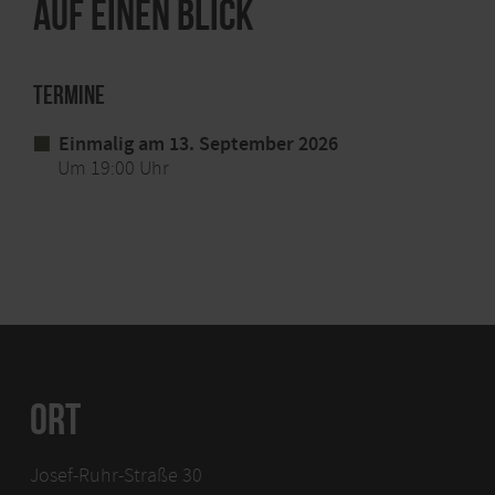
Auf einen Blick
Termine
Einmalig am 13. September 2026
Um 19:00 Uhr
ORT
Josef-Ruhr-Straße 30