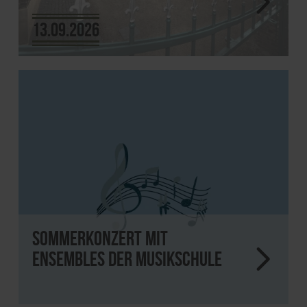
13.09.2026
Sommerkonzert mit
Ensembles der Musikschule