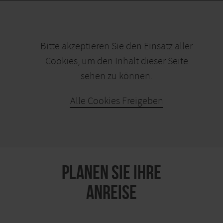
Bitte akzeptieren Sie den Einsatz aller
Cookies, um den Inhalt dieser Seite
sehen zu können.
Alle Cookies Freigeben
KARTE ÖFFNEN
PLANEN SIE IHRE
ANREISE