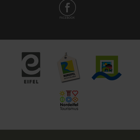
FACEBOOK