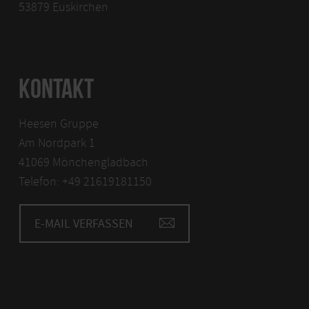
53879 Euskirchen
KONTAKT
Heesen Gruppe
Am Nordpark 1
41069 Mönchengladbach
Telefon: +49 21619181150
E-MAIL VERFASSEN