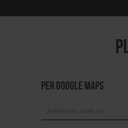
P
per Google Maps
Anfahrt von: