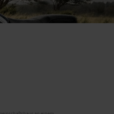
meinschaftshaus an einem