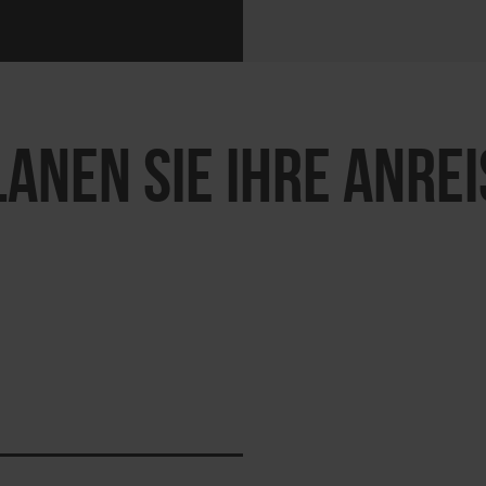
LANEN SIE IHRE ANREI