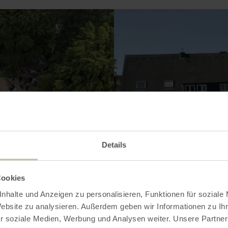
Details
Cookies
nhalte und Anzeigen zu personalisieren, Funktionen für soziale
Website zu analysieren. Außerdem geben wir Informationen zu I
r soziale Medien, Werbung und Analysen weiter. Unsere Partner