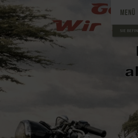
MENÜ
SIE BEFI