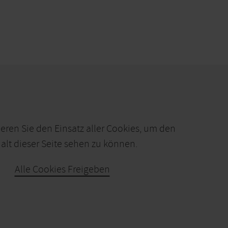
ieren Sie den Einsatz aller Cookies, um den
alt dieser Seite sehen zu können.
Alle Cookies Freigeben
KARTE ÖFFNEN