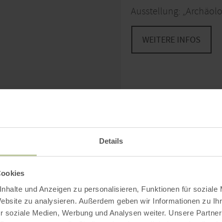
Ausstellung: „Archäol
WEITERE INFOS
Details
Cookies
nhalte und Anzeigen zu personalisieren, Funktionen für soziale
Website zu analysieren. Außerdem geben wir Informationen zu I
r soziale Medien, Werbung und Analysen weiter. Unsere Partner