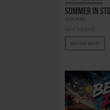
Sommer in St
STOLBERG
SAVE THE DATE.
WEITERE INFOS