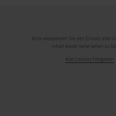
Bitte akzeptieren Sie den Einsatz aller 
Inhalt dieser Seite sehen zu k
Alle Cookies Freigeben