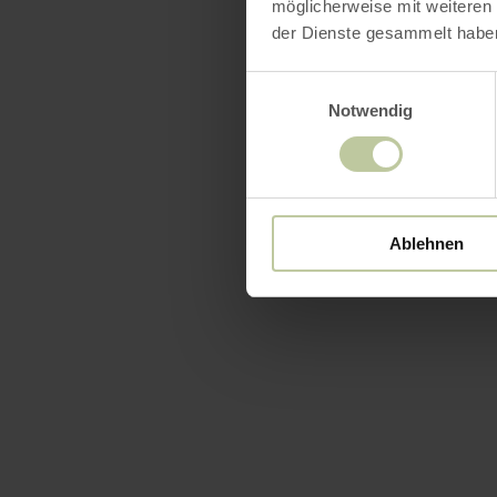
möglicherweise mit weiteren
der Dienste gesammelt habe
Einwilligungsauswahl
Notwendig
Ablehnen