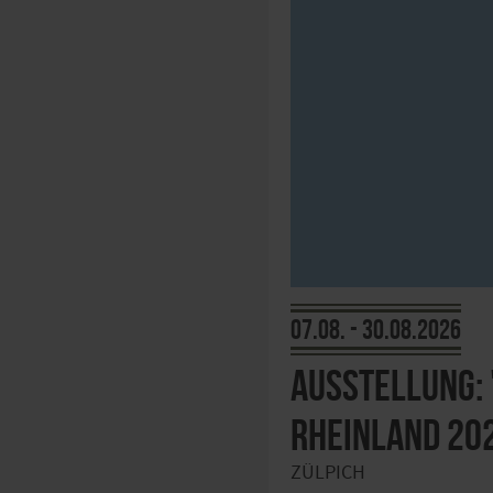
07.08. - 30.08.2026
Ausstellung: 
Rheinland 20
ZÜLPICH