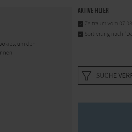
Aktive Filter
Zeitraum vom 07.08
Sortierung nach "D
Cookies, um den
önnen.
SUCHE VER