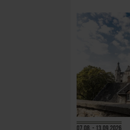
07.08. - 13.09.2026