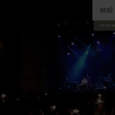
MENÜ
SIE BEFI