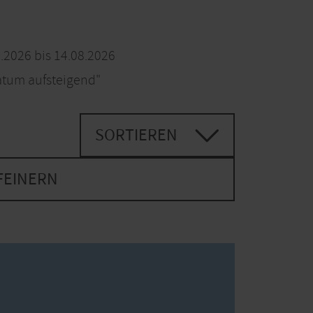
.2026 bis 14.08.2026
atum aufsteigend"
SORTIEREN
FEINERN