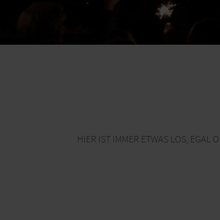
HIER IST IMMER ETWAS LOS, EGA