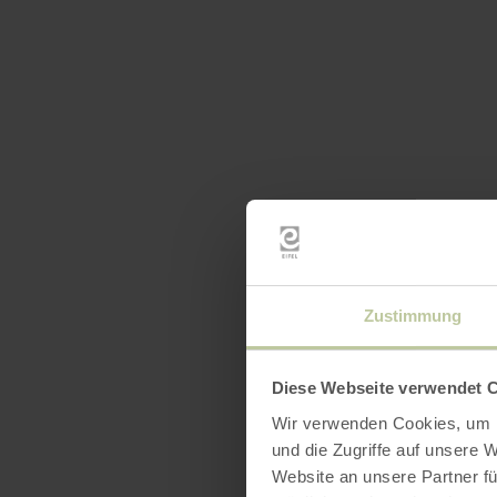
Zustimmung
Diese Webseite verwendet 
Wir verwenden Cookies, um I
und die Zugriffe auf unsere 
Website an unsere Partner fü