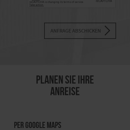
ANFRAGE ABSCHICKEN
PLANEN SIE IHRE
ANREISE
per Google Maps