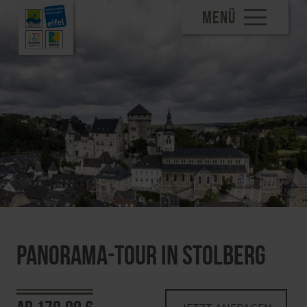
MENÜ
Panorama-Tour in Stolberg