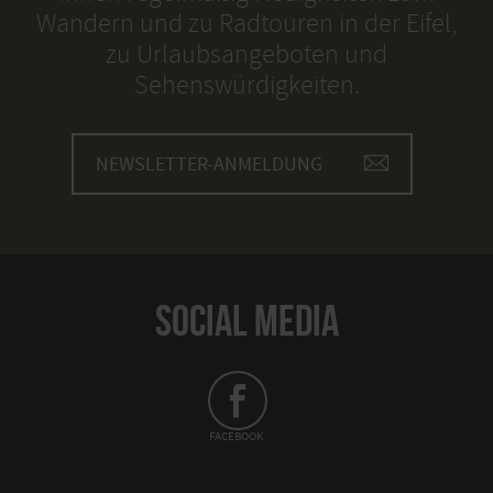
Wandern und zu Radtouren in der Eifel,
zu Urlaubsangeboten und
Sehenswürdigkeiten.
NEWSLETTER-ANMELDUNG
SOCIAL MEDIA
FACEBOOK