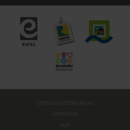
DATENSCHUTZERKLÄRUNG
IMPRESSUM
AGB