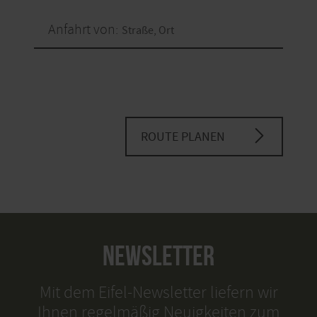
Anfahrt von:
ROUTE PLANEN
NEWSLETTER
Mit dem Eifel-Newsletter liefern wir
Ihnen regelmäßig Neuigkeiten zum