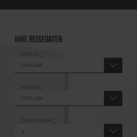
Ihre Reisedaten
Anreise
*
Abreise
*
Erwachsene
*