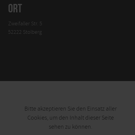
ORT
Zweifaller Str. 5
52222 Stolberg
Bitte akzeptieren Sie den Einsatz aller
Cookies, um den Inhalt dieser Seite
sehen zu können.