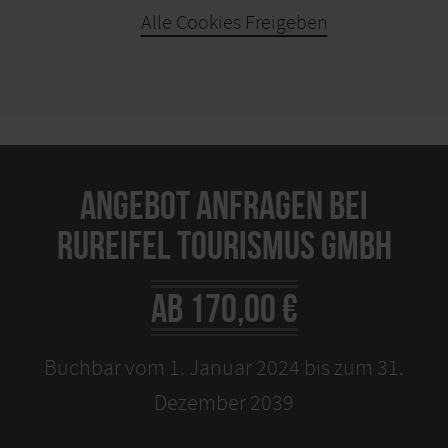
Alle Cookies Freigeben
KARTE ÖFFNEN
ANGEBOT ANFRAGEN BEI
RUREIFEL TOURISMUS GMBH
AB 170,00 €
Buchbar vom 1. Januar 2024 bis zum 31.
Dezember 2039