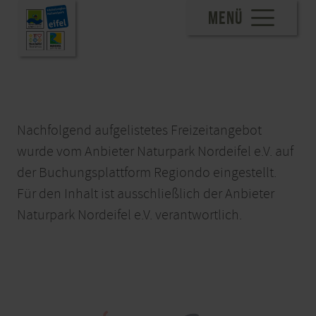
MENÜ
Nachfolgend aufgelistetes Freizeitangebot
wurde vom Anbieter Naturpark Nordeifel e.V. auf
der Buchungsplattform Regiondo eingestellt.
Für den Inhalt ist ausschließlich der Anbieter
Naturpark Nordeifel e.V. verantwortlich.