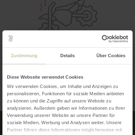
Zustimmung
Details
Über Cookies
Diese Webseite verwendet Cookies
Wir verwenden Cookies, um Inhalte und Anzeigen zu
personalisieren, Funktionen für soziale Medien anbieten
zu können und die Zugriffe auf unsere Website zu
analysieren. Außerdem geben wir Informationen zu Ihrer
Verwendung unserer Website an unsere Partner für
soziale Medien, Werbung und Analysen weiter. Unsere
NEWSLETTER
Partner führen diese Informationen möglicherweise mit