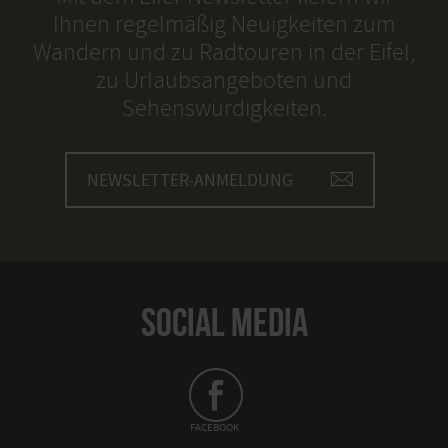
Ihnen regelmäßig Neuigkeiten zum
Wandern und zu Radtouren in der Eifel,
zu Urlaubsangeboten und
Sehenswürdigkeiten.
NEWSLETTER-ANMELDUNG
SOCIAL MEDIA
FACEBOOK