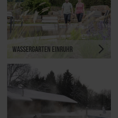
Wassergarten Einruhr