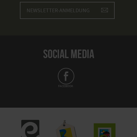
NEWSLETTER-ANMELDUNG
SOCIAL MEDIA
FACEBOOK