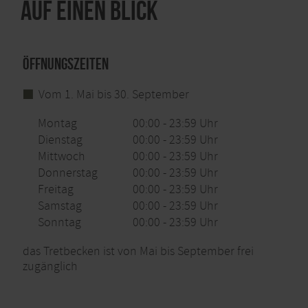
Auf einen Blick
Öffnungszeiten
Vom 1. Mai bis 30. September
Montag
00:00 - 23:59 Uhr
Dienstag
00:00 - 23:59 Uhr
Mittwoch
00:00 - 23:59 Uhr
Donnerstag
00:00 - 23:59 Uhr
Freitag
00:00 - 23:59 Uhr
Samstag
00:00 - 23:59 Uhr
Sonntag
00:00 - 23:59 Uhr
das Tretbecken ist von Mai bis September frei
zugänglich