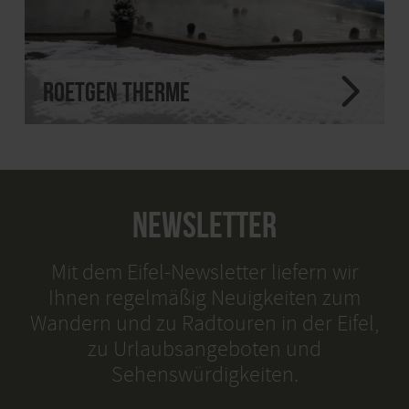
Roetgen Therme
NEWSLETTER
Mit dem Eifel-Newsletter liefern wir
Ihnen regelmäßig Neuigkeiten zum
Wandern und zu Radtouren in der Eifel,
zu Urlaubsangeboten und
Sehenswürdigkeiten.