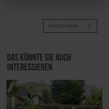
ROUTE PLANEN
Das könnte Sie auch
interessieren