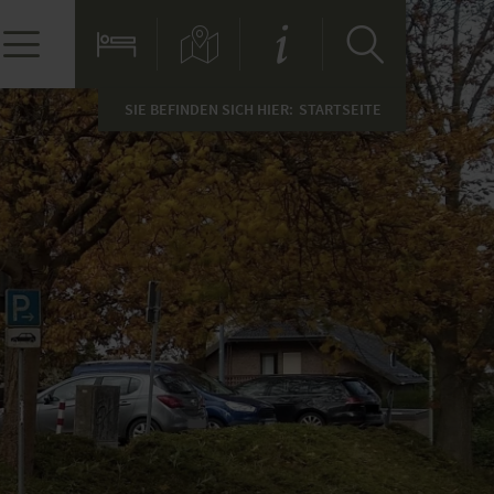
SIE BEFINDEN SICH HIER:
STARTSEITE