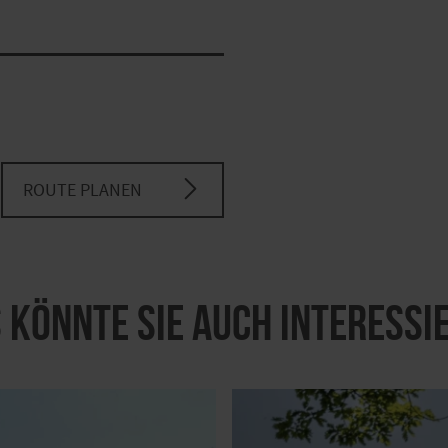
ROUTE PLANEN
 könnte Sie auch interessi