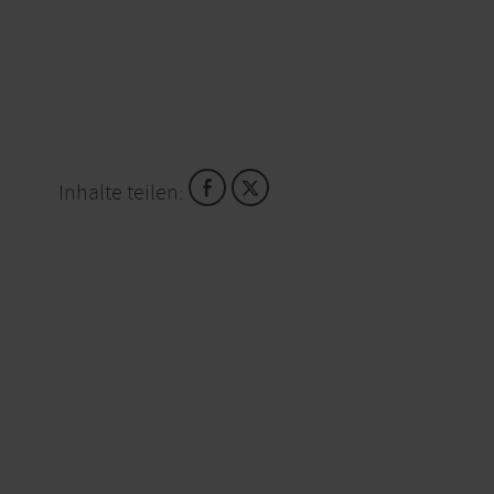
Inhalte teilen: