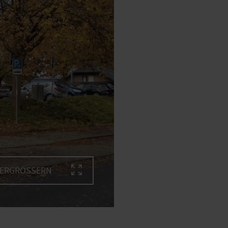
VERGRÖSSERN