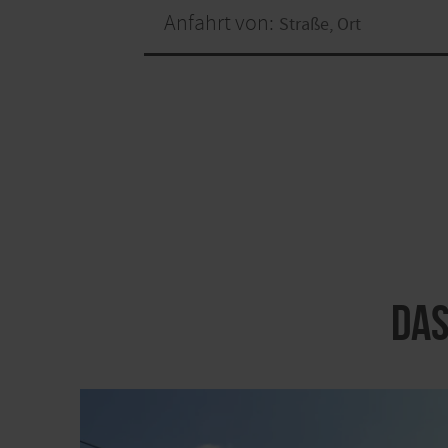
Anfahrt von:
Das