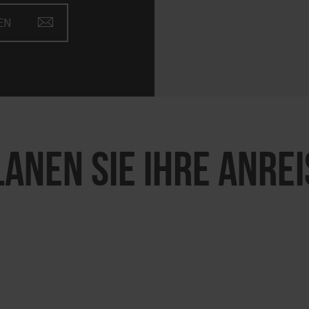
EN
LANEN SIE IHRE ANREI