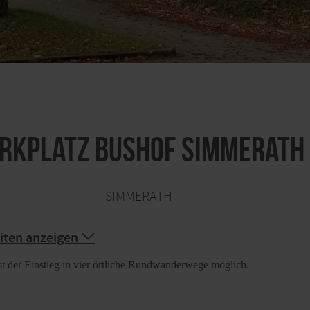
rkplatz Bushof Simmerath
SIMMERATH
iten anzeigen
t der Einstieg in vier örtliche Rundwanderwege möglich.