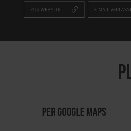
ZUR WEBSITE
E-MAIL VERFASS
P
per Google Maps