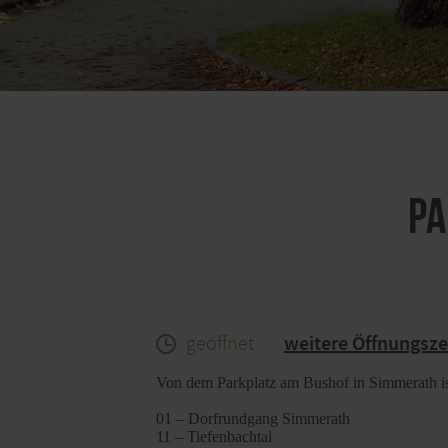
Pa
geöffnet
weitere Öffnungsze
Von dem Parkplatz am Bushof in Simmerath is
01 – Dorfrundgang Simmerath
11 – Tiefenbachtal