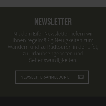
NEWSLETTER
Mit dem Eifel-Newsletter liefern wir
Ihnen regelmäßig Neuigkeiten zum
Wandern und zu Radtouren in der Eifel,
zu Urlaubsangeboten und
Sehenswürdigkeiten.
NEWSLETTER-ANMELDUNG