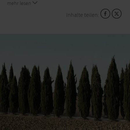
mehr lesen
Inhalte teilen: