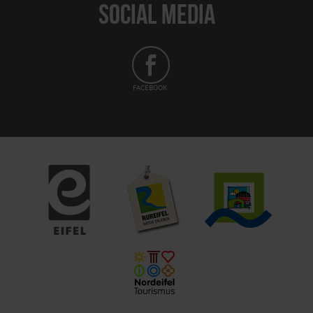
SOCIAL MEDIA
FACEBOOK