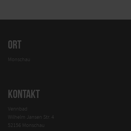
ORT
Monschau
KONTAKT
Vennbad
Wilhelm Jansen Str. 4
52156 Monschau