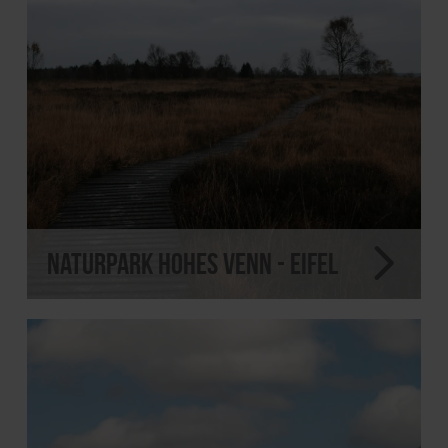
Naturpark Hohes Venn - Eifel