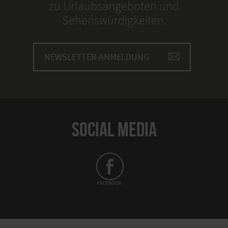
zu Urlaubsangeboten und
Sehenswürdigkeiten.
NEWSLETTER-ANMELDUNG
SOCIAL MEDIA
FACEBOOK