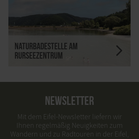
Naturbadestelle am
Rurseezentrum
NEWSLETTER
Mit dem Eifel-Newsletter liefern wir
Ihnen regelmäßig Neuigkeiten zum
Wandern und zu Radtouren in der Eifel,