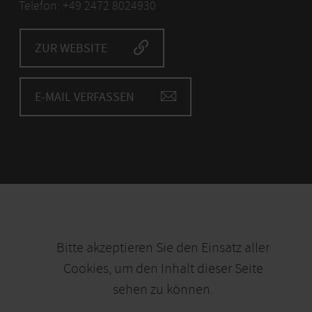
Telefon: +49 2472 8024930
ZUR WEBSITE
E-MAIL VERFASSEN
Bitte akzeptieren Sie den Einsatz aller
Cookies, um den Inhalt dieser Seite
sehen zu können.