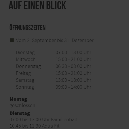
Auf einen Blick
Öffnungszeiten
Vom 2. September bis 31. Dezember
Dienstag
07:00 - 13:00 Uhr
Mittwoch
15:00 - 21:00 Uhr
Donnerstag
06:30 - 08:00 Uhr
Freitag
15:00 - 21:00 Uhr
Samstag
13:00 - 18:00 Uhr
Sonntag
09:00 - 14:00 Uhr
Montag
geschlossen
Dienstag
07.00 bis 13.00 Uhr Familienbad
10.45 bis 11.30 Aqua Fit