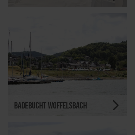
Badebucht Woffelsbach