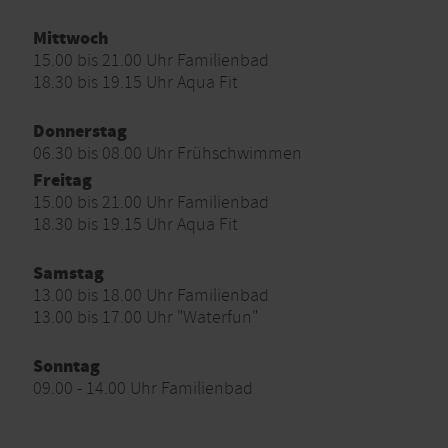
Mittwoch
15.00 bis 21.00 Uhr Familienbad
18.30 bis 19.15 Uhr Aqua Fit
Donnerstag
06.30 bis 08.00 Uhr Frühschwimmen
Freitag
15.00 bis 21.00 Uhr Familienbad
18.30 bis 19.15 Uhr Aqua Fit
Samstag
13.00 bis 18.00 Uhr Familienbad
13.00 bis 17.00 Uhr "Waterfun"
Sonntag
09.00 - 14.00 Uhr Familienbad