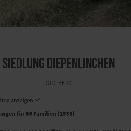
Siedlung Diepenlinchen
STOLBERG
iten anzeigen
ngen für 56 Familien (1936)