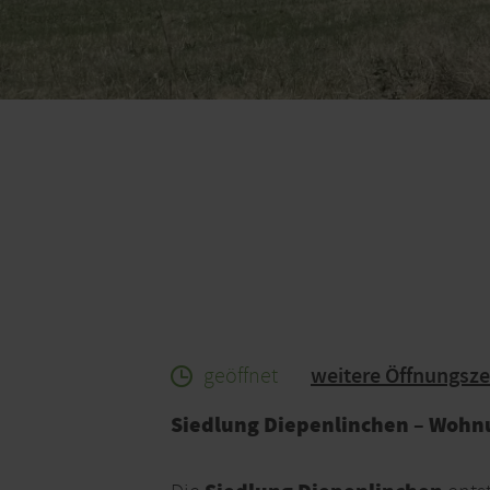
geöffnet
weitere Öffnungsze
Siedlung Diepenlinchen – Wohnu