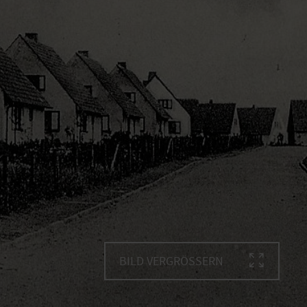
BILD VERGRÖSSERN