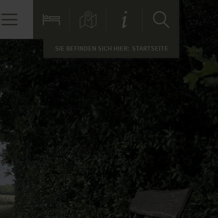
SIE BEFINDEN SICH HIER:
STARTSEITE