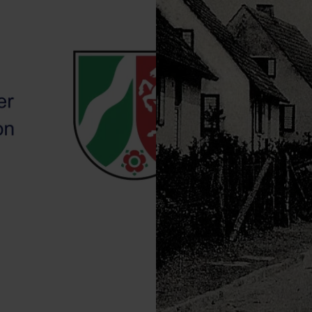
VERGRÖSSERN