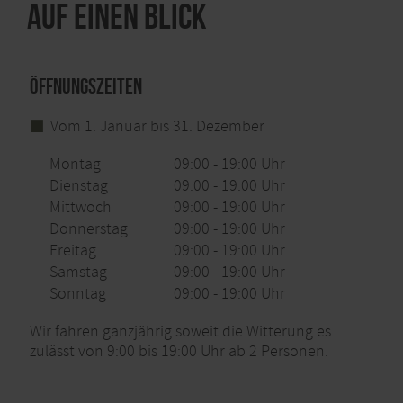
Auf einen Blick
Öffnungszeiten
Vom 1. Januar bis 31. Dezember
Montag
09:00 - 19:00 Uhr
Dienstag
09:00 - 19:00 Uhr
Mittwoch
09:00 - 19:00 Uhr
Donnerstag
09:00 - 19:00 Uhr
Freitag
09:00 - 19:00 Uhr
Samstag
09:00 - 19:00 Uhr
Sonntag
09:00 - 19:00 Uhr
Wir fahren ganzjährig soweit die Witterung es
zulässt von 9:00 bis 19:00 Uhr ab 2 Personen.