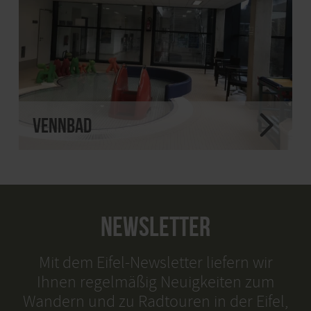
Vennbad
NEWSLETTER
Mit dem Eifel-Newsletter liefern wir
Ihnen regelmäßig Neuigkeiten zum
Wandern und zu Radtouren in der Eifel,