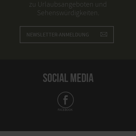
zu Urlaubsangeboten und
Sehenswürdigkeiten.
NEWSLETTER-ANMELDUNG
SOCIAL MEDIA
FACEBOOK