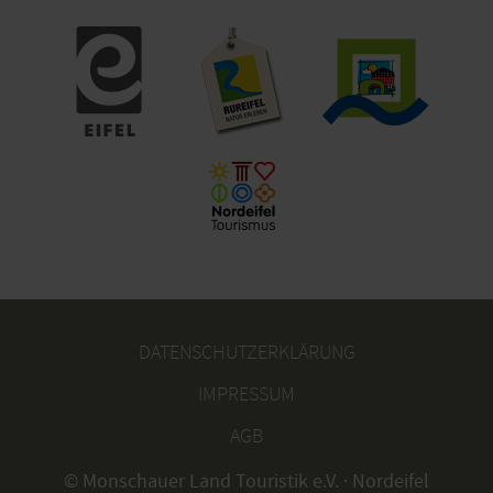
DATENSCHUTZERKLÄRUNG
IMPRESSUM
AGB
© Monschauer Land Touristik e.V. · Nordeifel