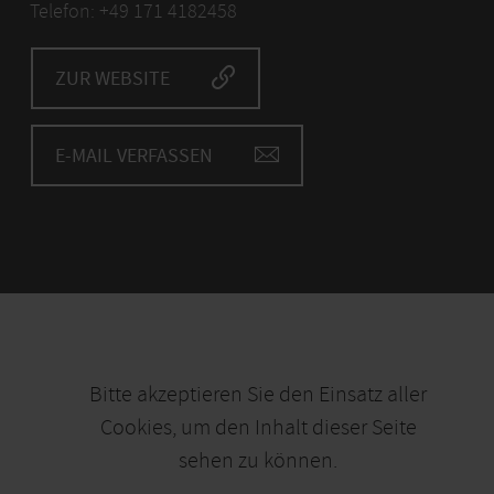
Telefon: +49 171 4182458
ZUR WEBSITE
E-MAIL VERFASSEN
Bitte akzeptieren Sie den Einsatz aller
Cookies, um den Inhalt dieser Seite
sehen zu können.