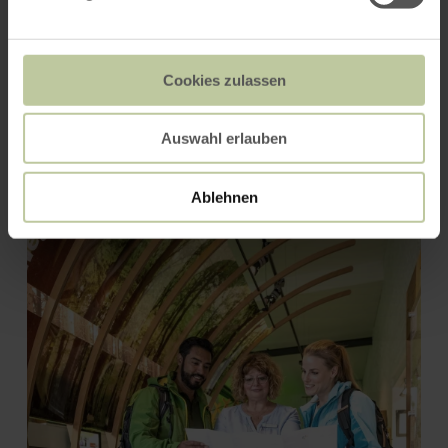
Cookies zulassen
Auswahl erlauben
Dreilägerbachtalsperre
Ablehnen