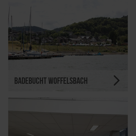
Badebucht Woffelsbach