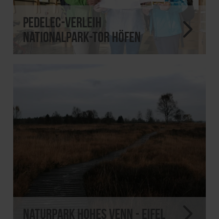
Pedelec-Verleih
Nationalpark-Tor Höfen
Naturpark Hohes Venn - Eifel