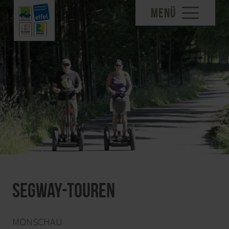
MENÜ
Segway-Touren
MONSCHAU