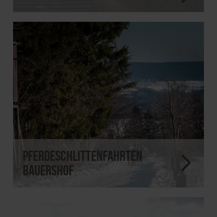
Pferdeschlittenfahrten
Bauershof