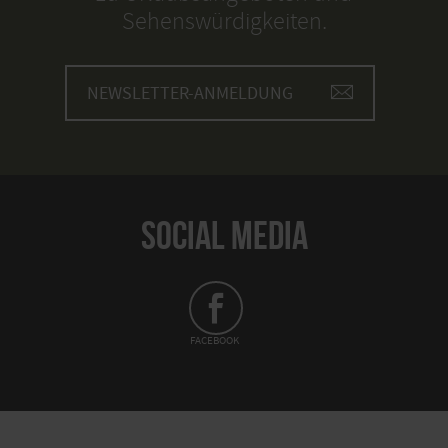
Sehenswürdigkeiten.
NEWSLETTER-ANMELDUNG
SOCIAL MEDIA
FACEBOOK