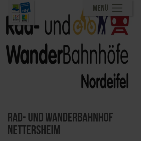
MENÜ
Rad- und Wanderbahnhof
Nettersheim