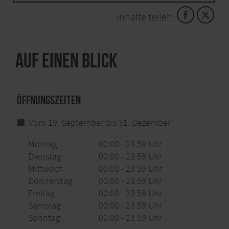
dem ÖPNV sind mit dem GästeTicket möglich.
Inhalte teilen:
Auf einen Blick
Öffnungszeiten
Vom 19. September bis 31. Dezember
Montag
00:00 - 23:59 Uhr
Dienstag
00:00 - 23:59 Uhr
Mittwoch
00:00 - 23:59 Uhr
Donnerstag
00:00 - 23:59 Uhr
Freitag
00:00 - 23:59 Uhr
Samstag
00:00 - 23:59 Uhr
Sonntag
00:00 - 23:59 Uhr