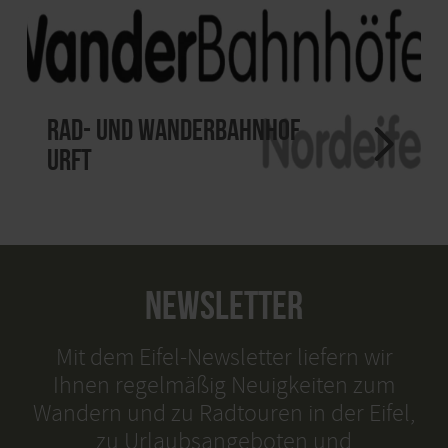
Rad- und Wanderbahnhof
Urft
NEWSLETTER
Mit dem Eifel-Newsletter liefern wir
Ihnen regelmäßig Neuigkeiten zum
Wandern und zu Radtouren in der Eifel,
zu Urlaubsangeboten und