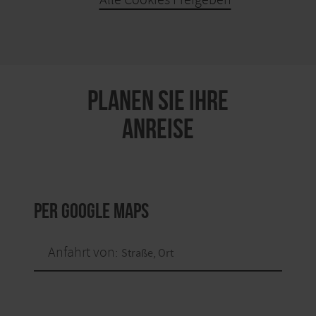
KARTE ÖFFNEN
PLANEN SIE IHRE
ANREISE
per Google Maps
Anfahrt von: