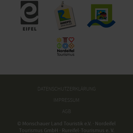
DATENSCHUTZERKLÄRUNG
IMPRESSUM
AGB
© Monschauer Land Touristik e.V. · Nordeifel
Tourismus GmbH · Rureifel-Tourismus e. V.