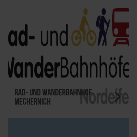
Rad- und Wanderbahnhof
Mechernich