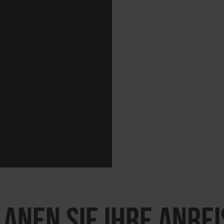
LANEN SIE IHRE ANREI