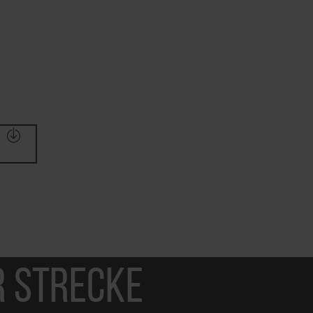
r Strecke