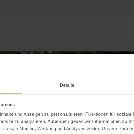
Details
Cookies
nhalte und Anzeigen zu personalisieren, Funktionen für soziale
Website zu analysieren. Außerdem geben wir Informationen zu I
r soziale Medien, Werbung und Analysen weiter. Unsere Partner