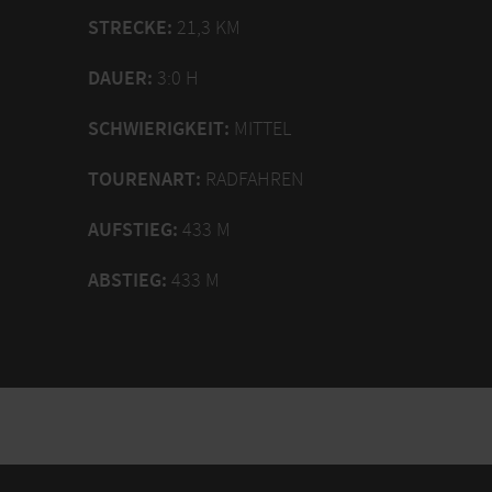
STRECKE:
21,3 KM
DAUER:
3:0 H
SCHWIERIGKEIT:
MITTEL
TOURENART:
RADFAHREN
AUFSTIEG:
433 M
ABSTIEG:
433 M