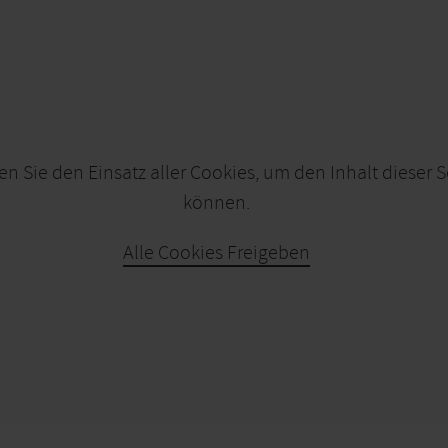
en Sie den Einsatz aller Cookies, um den Inhalt dieser 
können.
Alle Cookies Freigeben