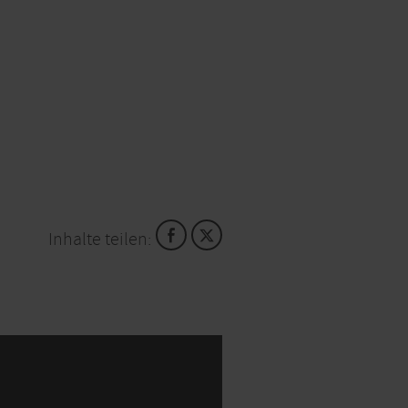
Inhalte teilen: