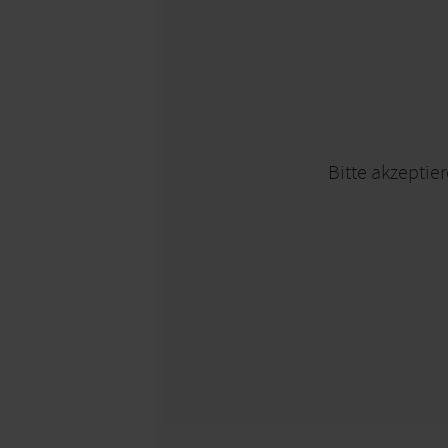
Bitte akzeptier