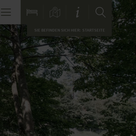
SIE BEFINDEN SICH HIER:
STARTSEITE