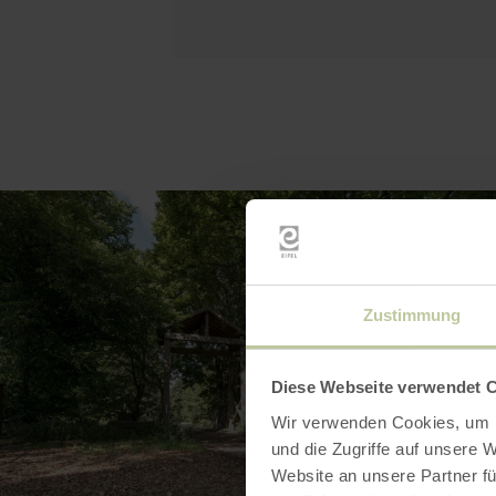
Zustimmung
Diese Webseite verwendet 
Wir verwenden Cookies, um I
und die Zugriffe auf unsere 
Website an unsere Partner fü