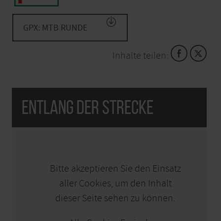
GPX: MTB RUNDE
Inhalte teilen:
Entlang der Strecke
KARTE ÖFFNEN
Bitte akzeptieren Sie den Einsatz
aller Cookies, um den Inhalt
dieser Seite sehen zu können.