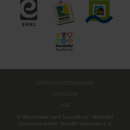
DATENSCHUTZERKLÄRUNG
IMPRESSUM
AGB
© Monschauer Land Touristik e.V. · Nordeifel
Tourismus GmbH · Rureifel-Tourismus e. V.