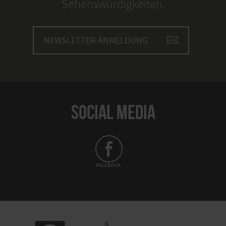
Sehenswürdigkeiten.
NEWSLETTER-ANMELDUNG
SOCIAL MEDIA
FACEBOOK