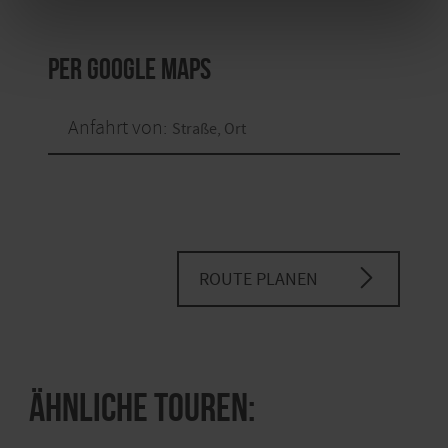
per Google Maps
Anfahrt von:
ROUTE PLANEN
Ähnliche Touren: