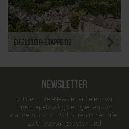
Eifelsteig-Etappe 02
NEWSLETTER
Mit dem Eifel-Newsletter liefern wir
Ihnen regelmäßig Neuigkeiten zum
Wandern und zu Radtouren in der Eifel,
zu Urlaubsangeboten und