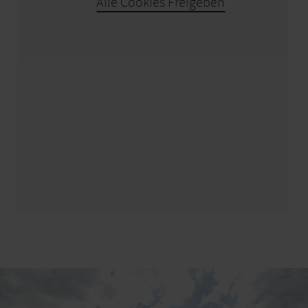
Alle Cookies Freigeben